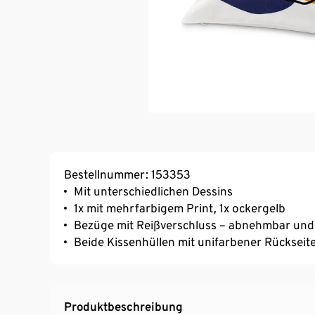
Bestellnummer: 153353
Mit unterschiedlichen Dessins
1x mit mehrfarbigem Print, 1x ockergelb
Bezüge mit Reißverschluss – abnehmbar un
Beide Kissenhüllen mit unifarbener Rückseit
Produktbeschreibung