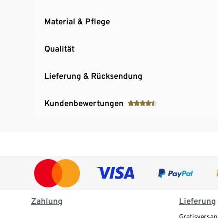
Material & Pflege
Qualität
Lieferung & Rücksendung
Kundenbewertungen
Zahlung
Lieferung
Gratisversan