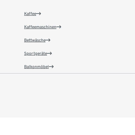
Kaffee
Kaffeemaschinen
Bettwäsche
Sportgeräte
Balkonmöbel