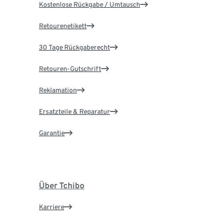
Kostenlose Rückgabe / Umtausch
Retourenetikett
30 Tage Rückgaberecht
Retouren-Gutschrift
Reklamation
Ersatzteile & Reparatur
Garantie
Über Tchibo
Karriere