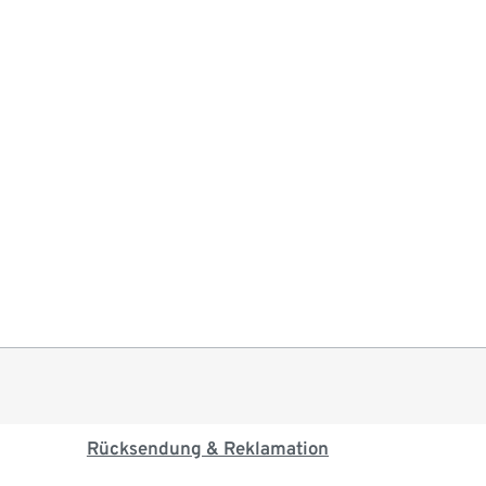
Rücksendung & Reklamation