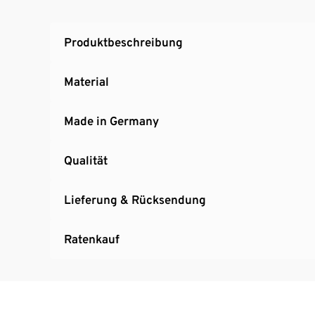
Produktbeschreibung
Material
Made in Germany
Qualität
Lieferung & Rücksendung
Ratenkauf