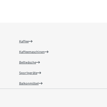
Kaffee
Kaffeemaschinen
Bettwäsche
Sportgeräte
Balkonmöbel