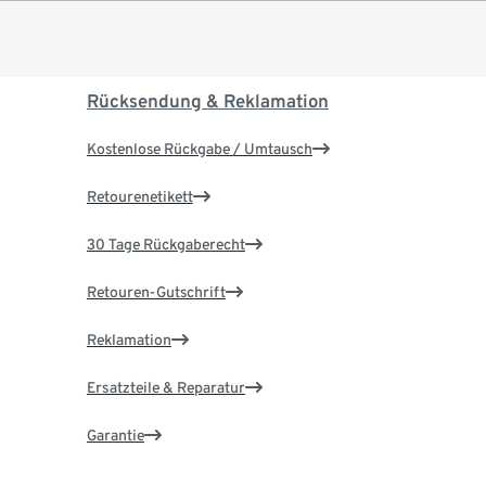
Rücksendung & Reklamation
Kostenlose Rückgabe / Umtausch
Retourenetikett
30 Tage Rückgaberecht
Retouren-Gutschrift
Reklamation
Ersatzteile & Reparatur
Garantie