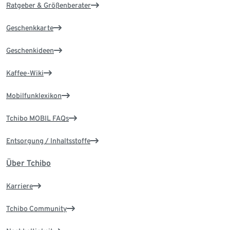
Ratgeber & Größenberater
Geschenkkarte
Geschenkideen
Kaffee-Wiki
Mobilfunklexikon
Tchibo MOBIL FAQs
Entsorgung / Inhaltsstoffe
Über Tchibo
Karriere
Tchibo Community