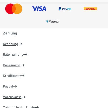
Zahlung
Rechnung
Ratenzahlung
Bankeinzug
Kreditkarte
Paypal
Vorauskasse
Zahlung in der Filiale