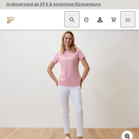
Gratisversand ab 29 € & kostenlose Rücksendung