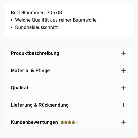
Bestellnummer: 205718
Weiche Qualität aus reiner Baumwolle
Rundhalsausschnitt
Produktbeschreibung
Material & Pflege
Qualität
Lieferung & Rücksendung
Kundenbewertungen