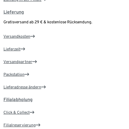
Lieferung
Gratisversand ab 29 € & kostenlose Rücksendung.
Versandkosten
Lieferzeit
Versandpartner
Packstation
Lieferadresse ändern
Filialabholung
Click & Collect
Filialreservierung