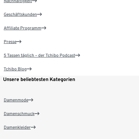
Nachhaltigkeit
Geschäftskunden
Affiliate Programm
Presse
5 Tassen täglich – der Tchibo Podcast
Tchibo Blog
Unsere beliebtesten Kategorien
Damenmode
Damenschmuck
Damenkleider