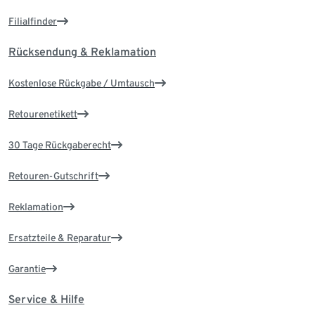
Filialfinder
Rücksendung & Reklamation
Kostenlose Rückgabe / Umtausch
Retourenetikett
30 Tage Rückgaberecht
Retouren-Gutschrift
Reklamation
Ersatzteile & Reparatur
Garantie
Service & Hilfe