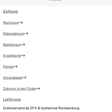
Zahlung
Rechnung
Ratenzahlung
Bankeinzug
Kreditkarte
Paypal
Vorauskasse
Zahlung in der Filiale
Lieferung
Gratisversand ab 29 € & kostenlose Rücksendung.