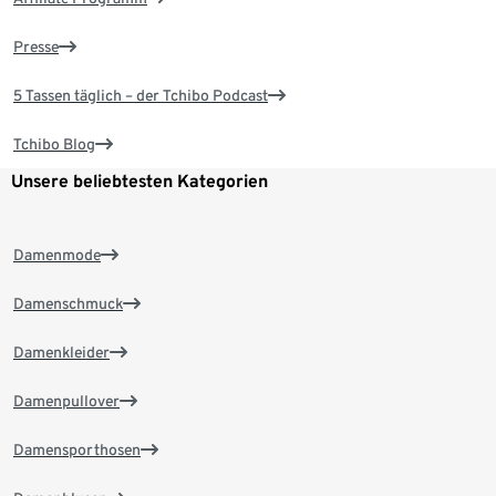
Presse
5 Tassen täglich – der Tchibo Podcast
Tchibo Blog
Unsere beliebtesten Kategorien
Damenmode
Damenschmuck
Damenkleider
Damenpullover
Damensporthosen