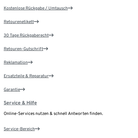
Kostenlose Rückgabe / Umtausch
Retourenetikett
30 Tage Rückgaberecht
Retouren-Gutschrift
Reklamation
Ersatzteile & Reparatur
Garantie
Service & Hilfe
Online-Services nutzen & schnell Antworten finden.
Service-Bereich