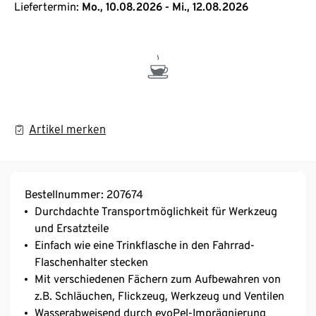
Liefertermin:
Mo., 10.08.2026 - Mi., 12.08.2026
Artikel merken
Bestellnummer: 207674
Durchdachte Transportmöglichkeit für Werkzeug
und Ersatzteile
Einfach wie eine Trinkflasche in den Fahrrad-
Flaschenhalter stecken
Mit verschiedenen Fächern zum Aufbewahren von
z.B. Schläuchen, Flickzeug, Werkzeug und Ventilen
Wasserabweisend durch evoPel-Imprägnierung