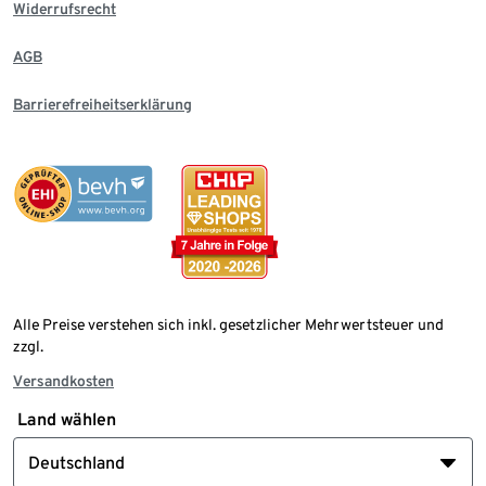
Widerrufsrecht
AGB
Barrierefreiheitserklärung
Alle Preise verstehen sich inkl. gesetzlicher Mehrwertsteuer und
zzgl.
Versandkosten
Land wählen
Deutschland