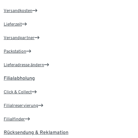
Versandkosten
Lieferzeit
Versandpartner
Packstation
Lieferadresse ändern
Filialabholung
Click & Collect
Filialreservierung
Filialfinder
Rücksendung & Reklamation