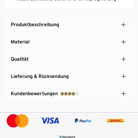
Produktbeschreibung
Material
Qualität
Lieferung & Rücksendung
Kundenbewertungen