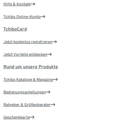
Hilfe & Kontakt
Tchibo Online-Konto
TchiboCard
Jetzt kostenlos registrieren
Jetzt Vorteile entdecken
Rund um unsere Produkte
Tchibo Kataloge & Magazine
Bedienungsanleitungen
Ratgeber & Größenberater
Geschenkkarte