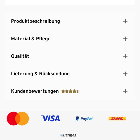
Produktbeschreibung
Material & Pflege
Qualität
Lieferung & Rücksendung
Kundenbewertungen