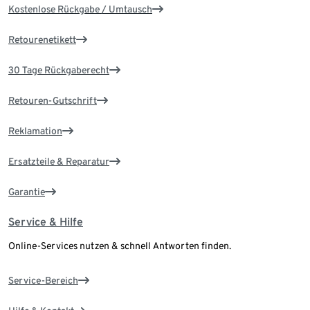
Kostenlose Rückgabe / Umtausch
Retourenetikett
30 Tage Rückgaberecht
Retouren-Gutschrift
Reklamation
Ersatzteile & Reparatur
Garantie
Service & Hilfe
Online-Services nutzen & schnell Antworten finden.
Service-Bereich