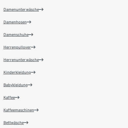
Damenunterwäsche
Damenhosen
Damenschuhe
Herrenpullover
Herrenunterwäsche
Kinderkleidung
Babykleidung
Kaffee
Kaffeemaschinen
Bettwäsche