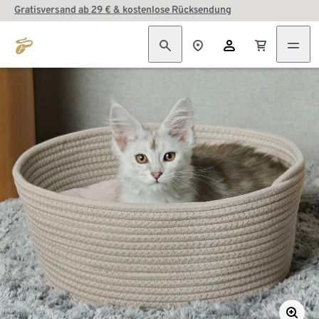
Gratisversand ab 29 € & kostenlose Rücksendung