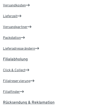
Versandkosten
Lieferzeit
Versandpartner
Packstation
Lieferadresse ändern
Filialabholung
Click & Collect
Filialreservierung
Filialfinder
Rücksendung & Reklamation