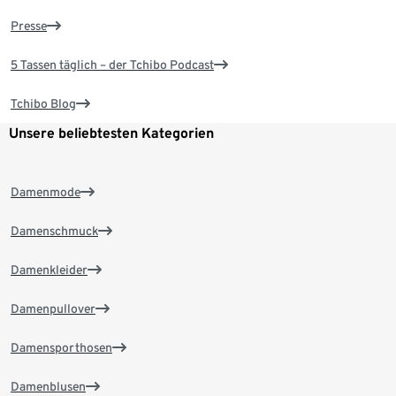
Presse
5 Tassen täglich – der Tchibo Podcast
Tchibo Blog
Unsere beliebtesten Kategorien
Damenmode
Damenschmuck
Damenkleider
Damenpullover
Damensporthosen
Damenblusen