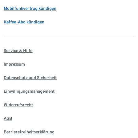
Mobilfunkvertrag kündigen
Kaffee-Abo kündigen
Service & Hilfe
Impressum
Datenschutz und Sicherheit
Einwilligungsmanagement
Widerrufsrecht
AGB
Barrierefreiheitserklärung