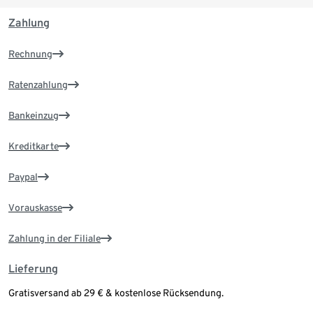
Zahlung
Rechnung
Ratenzahlung
Bankeinzug
Kreditkarte
Paypal
Vorauskasse
Zahlung in der Filiale
Lieferung
Gratisversand ab 29 € & kostenlose Rücksendung.