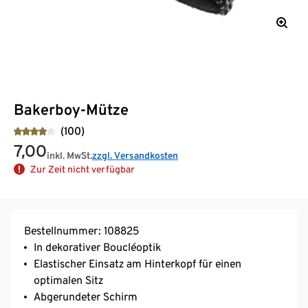
Bakerboy-Mütze
(100)
7,00
inkl. MwSt.
zzgl. Versandkosten
Zur Zeit nicht verfügbar
Bestellnummer: 108825
In dekorativer Boucléoptik
Elastischer Einsatz am Hinterkopf für einen
optimalen Sitz
Abgerundeter Schirm