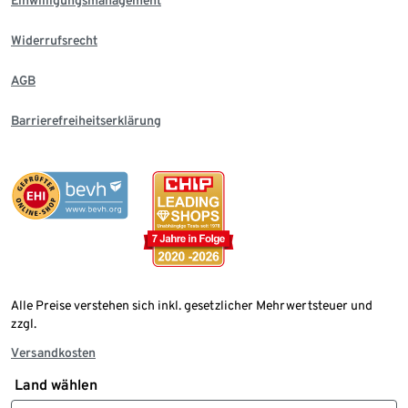
Einwilligungsmanagement
Widerrufsrecht
AGB
Barrierefreiheitserklärung
Alle Preise verstehen sich inkl. gesetzlicher Mehrwertsteuer und
zzgl.
Versandkosten
Land wählen