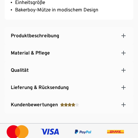
Einheitsgröße
Bakerboy-Mütze in modischem Design
Produktbeschreibung
Material & Pflege
Qualität
Lieferung & Rücksendung
Kundenbewertungen