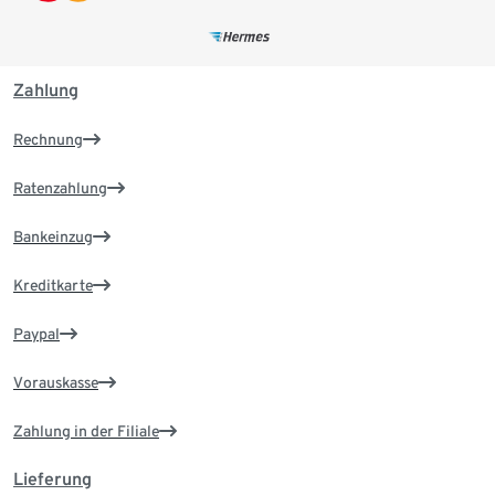
Zahlung
Rechnung
Ratenzahlung
Bankeinzug
Kreditkarte
Paypal
Vorauskasse
Zahlung in der Filiale
Lieferung