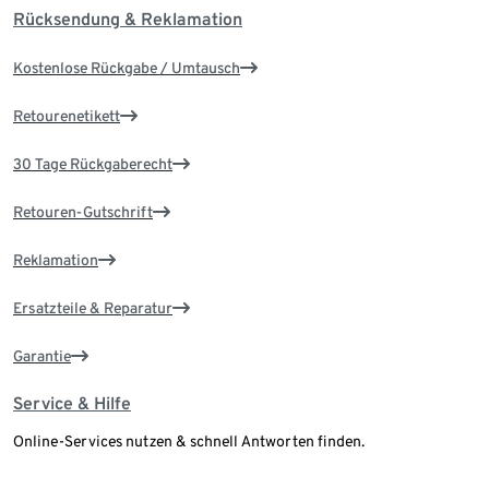
Rücksendung & Reklamation
Kostenlose Rückgabe / Umtausch
Retourenetikett
30 Tage Rückgaberecht
Retouren-Gutschrift
Reklamation
Ersatzteile & Reparatur
Garantie
Service & Hilfe
Online-Services nutzen & schnell Antworten finden.