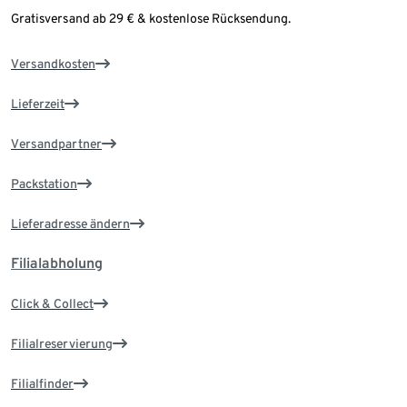
Gratisversand ab 29 € & kostenlose Rücksendung.
Versandkosten
Lieferzeit
Versandpartner
Packstation
Lieferadresse ändern
Filialabholung
Click & Collect
Filialreservierung
Filialfinder