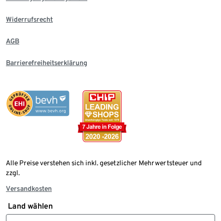
Widerrufsrecht
AGB
Barrierefreiheitserklärung
Alle Preise verstehen sich inkl. gesetzlicher Mehrwertsteuer und
zzgl.
Versandkosten
Land wählen