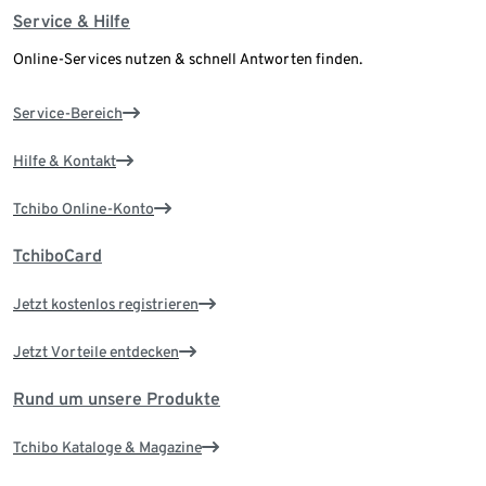
Service & Hilfe
Online-Services nutzen & schnell Antworten finden.
Service-Bereich
Hilfe & Kontakt
Tchibo Online-Konto
TchiboCard
Jetzt kostenlos registrieren
Jetzt Vorteile entdecken
Rund um unsere Produkte
Tchibo Kataloge & Magazine