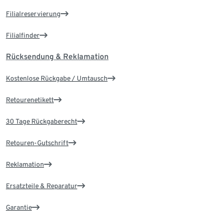
Filialreservierung
Filialfinder
Rücksendung & Reklamation
Kostenlose Rückgabe / Umtausch
Retourenetikett
30 Tage Rückgaberecht
Retouren-Gutschrift
Reklamation
Ersatzteile & Reparatur
Garantie