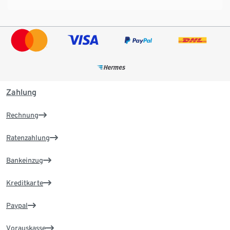
Zahlung
Rechnung
Ratenzahlung
Bankeinzug
Kreditkarte
Paypal
Vorauskasse