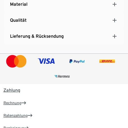
Material
Qualität
Lieferung & Rücksendung
Zahlung
Rechnung
Ratenzahlung