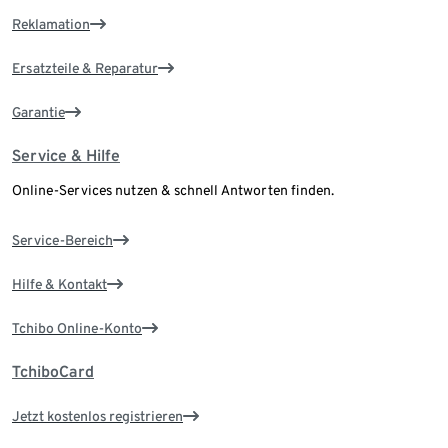
Reklamation
Ersatzteile & Reparatur
Garantie
Service & Hilfe
Online-Services nutzen & schnell Antworten finden.
Service-Bereich
Hilfe & Kontakt
Tchibo Online-Konto
TchiboCard
Jetzt kostenlos registrieren