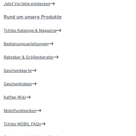
Jetzt Vorteile entdecken
Rund um unsere Produkte
Tchibo Kataloge & Magazine
Bedienungsanleitungen
Ratgeber & Größenberater
Geschenkkarte
Geschenkideen
Kaffee-Wiki
Mobilfunklexikon
Tchibo MOBIL FAQs