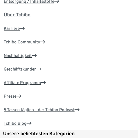
Entsorgung / Inhaltsstoffe
Über Tchibo
Karriere
Tchibo Community
Nachhaltigkeit
Geschäftskunden
Affiliate Programm
Presse
5 Tassen täglich – der Tchibo Podcast
Tchibo Blog
Unsere beliebtesten Kategorien