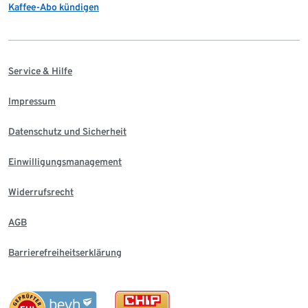
Kaffee-Abo kündigen
Service & Hilfe
Impressum
Datenschutz und Sicherheit
Einwilligungsmanagement
Widerrufsrecht
AGB
Barrierefreiheitserklärung