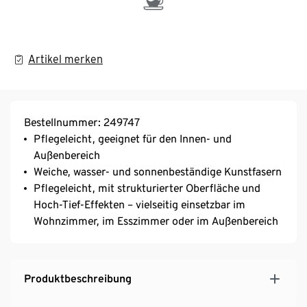
Artikel merken
Bestellnummer: 249747
Pflegeleicht, geeignet für den Innen- und
Außenbereich
Weiche, wasser- und sonnenbeständige Kunstfasern
Pflegeleicht, mit strukturierter Oberfläche und
Hoch-Tief-Effekten – vielseitig einsetzbar im
Wohnzimmer, im Esszimmer oder im Außenbereich
Produktbeschreibung