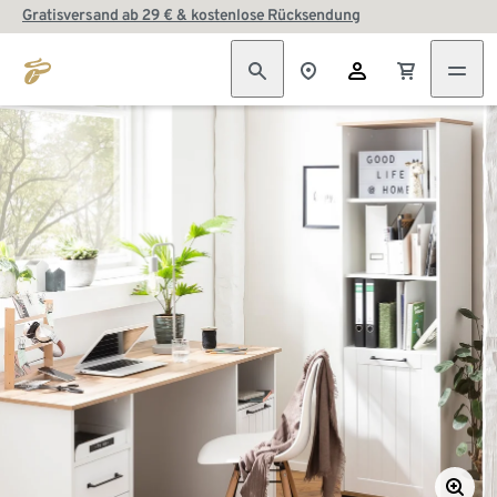
Gratisversand ab 29 € & kostenlose Rücksendung