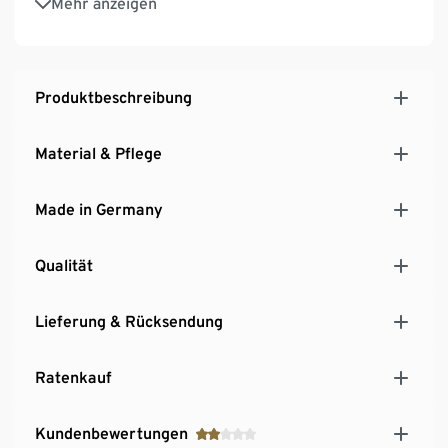
Mehr anzeigen
Produktbeschreibung
Material & Pflege
Made in Germany
Qualität
Lieferung & Rücksendung
Ratenkauf
Kundenbewertungen