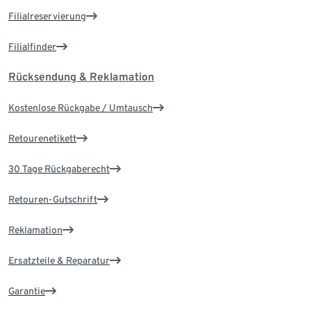
Filialreservierung
Filialfinder
Rücksendung & Reklamation
Kostenlose Rückgabe / Umtausch
Retourenetikett
30 Tage Rückgaberecht
Retouren-Gutschrift
Reklamation
Ersatzteile & Reparatur
Garantie