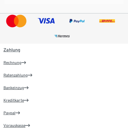
Zahlung
Rechnung
Ratenzahlung
Bankeinzug
Kreditkarte
Paypal
Vorauskasse