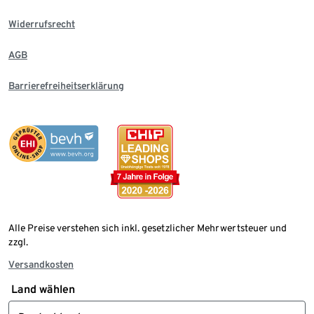
Widerrufsrecht
AGB
Barrierefreiheitserklärung
Alle Preise verstehen sich inkl. gesetzlicher Mehrwertsteuer und
zzgl.
Versandkosten
Land wählen