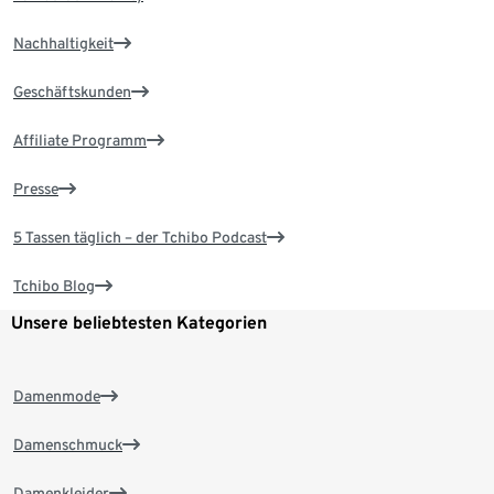
Nachhaltigkeit
Geschäftskunden
Affiliate Programm
Presse
5 Tassen täglich – der Tchibo Podcast
Tchibo Blog
Unsere beliebtesten Kategorien
Damenmode
Damenschmuck
Damenkleider