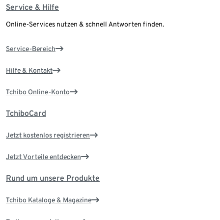
Service & Hilfe
Online-Services nutzen & schnell Antworten finden.
Service-Bereich
Hilfe & Kontakt
Tchibo Online-Konto
TchiboCard
Jetzt kostenlos registrieren
Jetzt Vorteile entdecken
Rund um unsere Produkte
Tchibo Kataloge & Magazine