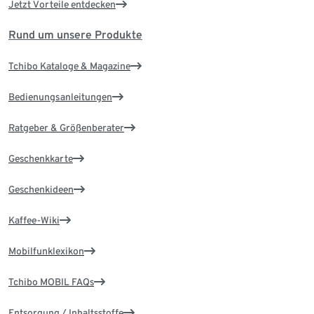
Jetzt Vorteile entdecken
Rund um unsere Produkte
Tchibo Kataloge & Magazine
Bedienungsanleitungen
Ratgeber & Größenberater
Geschenkkarte
Geschenkideen
Kaffee-Wiki
Mobilfunklexikon
Tchibo MOBIL FAQs
Entsorgung / Inhaltsstoffe