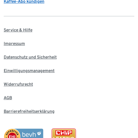
Kaffee-Abo kündigen
Service & Hilfe
Impressum
Datenschutz und Sicherheit
Einwilligungsmanagement
Widerrufsrecht
AGB
Barrierefreiheitserklärung