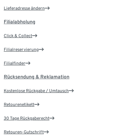
Lieferadresse ändern
Filialabholung
Click & Collect
Filialreservierung
Filialfinder
Rücksendung & Reklamation
Kostenlose Rückgabe / Umtausch
Retourenetikett
30 Tage Rückgaberecht
Retouren-Gutschrift