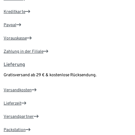
Kreditkarte
Paypal
Vorauskasse
Zahlung in der Filiale
Lieferung
Gratisversand ab 29 € & kostenlose Rücksendung.
Versandkosten
Lieferzeit
Versandpartner
Packstation