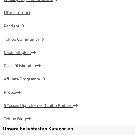
Über Tchibo
Karriere
Tchibo Community
Nachhaltigkeit
Geschäftskunden
Affiliate Programm
Presse
5 Tassen täglich – der Tchibo Podcast
Tchibo Blog
Unsere beliebtesten Kategorien