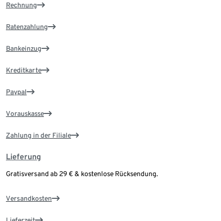
Rechnung
Ratenzahlung
Bankeinzug
Kreditkarte
Paypal
Vorauskasse
Zahlung in der Filiale
Lieferung
Gratisversand ab 29 € & kostenlose Rücksendung.
Versandkosten
Lieferzeit