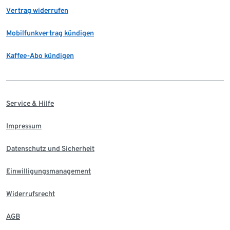
Vertrag widerrufen
Mobilfunkvertrag kündigen
Kaffee-Abo kündigen
Service & Hilfe
Impressum
Datenschutz und Sicherheit
Einwilligungsmanagement
Widerrufsrecht
AGB