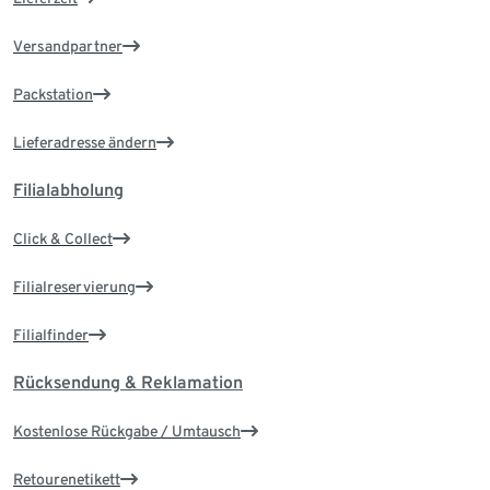
Versandpartner
Packstation
Lieferadresse ändern
Filialabholung
Click & Collect
Filialreservierung
Filialfinder
Rücksendung & Reklamation
Kostenlose Rückgabe / Umtausch
Retourenetikett