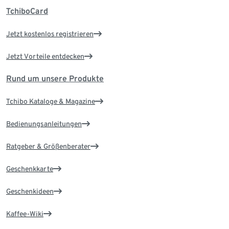
TchiboCard
Jetzt kostenlos registrieren
Jetzt Vorteile entdecken
Rund um unsere Produkte
Tchibo Kataloge & Magazine
Bedienungsanleitungen
Ratgeber & Größenberater
Geschenkkarte
Geschenkideen
Kaffee-Wiki