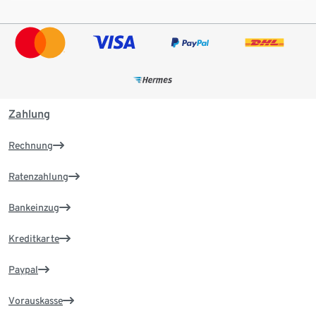
Zahlung
Rechnung
Ratenzahlung
Bankeinzug
Kreditkarte
Paypal
Vorauskasse