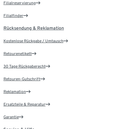
Filialreservierung
Filialfinder
Rücksendung & Reklamation
Kostenlose Rückgabe / Umtausch
Retourenetikett
30 Tage Rückgaberecht
Retouren-Gutschrift
Reklamation
Ersatzteile & Reparatur
Garantie