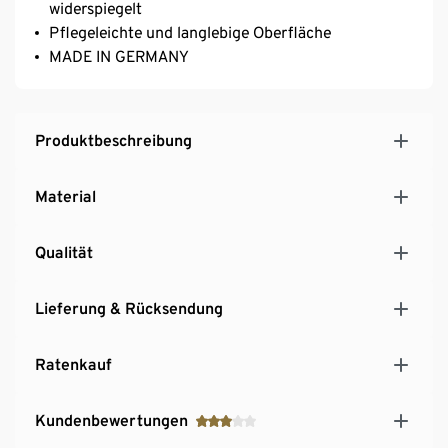
widerspiegelt
Pflegeleichte und langlebige Oberfläche
MADE IN GERMANY
Produktbeschreibung
Material
Qualität
Lieferung & Rücksendung
Ratenkauf
Kundenbewertungen