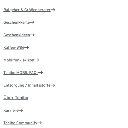
Ratgeber & Größenberater
Geschenkkarte
Geschenkideen
Kaffee-Wiki
Mobilfunklexikon
Tchibo MOBIL FAQs
Entsorgung / Inhaltsstoffe
Über Tchibo
Karriere
Tchibo Community