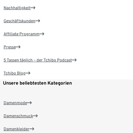
Nachhaltigkeit
Geschäftskunden
Affiliate Programm
Presse
5 Tassen täglich – der Tchibo Podcast
Tchibo Blog
Unsere beliebtesten Kategorien
Damenmode
Damenschmuck
Damenkleider