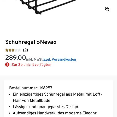
Schuhregal »Neva«
(2)
289,00
inkl. MwSt.
zzgl. Versandkosten
Zur Zeit nicht verfügbar
Bestellnummer: 168257
Ein einzigartiges Schuhregal aus Metall mit Loft-
Flair von Metallbude
Lässiges und unangepasstes Design
Aufwendiges Handwerk, das moderne Eleganz