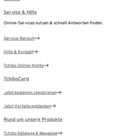
Service & Hilfe
Online-Services nutzen & schnell Antworten finden.
Service-Bereich
Hilfe & Kontakt
Tchibo Online-Konto
TchiboCard
Jetzt kostenlos registrieren
Jetzt Vorteile entdecken
Rund um unsere Produkte
Tchibo Kataloge & Magazine