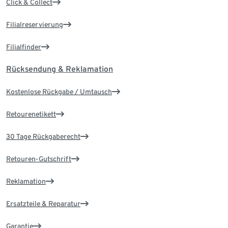
Click & Collect
Filialreservierung
Filialfinder
Rücksendung & Reklamation
Kostenlose Rückgabe / Umtausch
Retourenetikett
30 Tage Rückgaberecht
Retouren-Gutschrift
Reklamation
Ersatzteile & Reparatur
Garantie