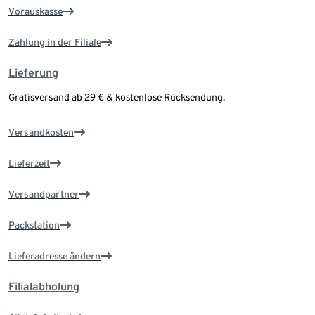
Vorauskasse
Zahlung in der Filiale
Lieferung
Gratisversand ab 29 € & kostenlose Rücksendung.
Versandkosten
Lieferzeit
Versandpartner
Packstation
Lieferadresse ändern
Filialabholung