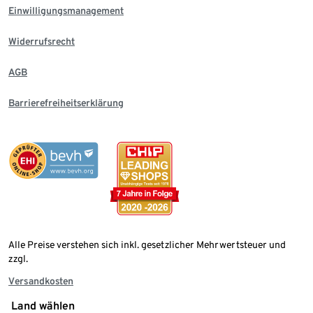
Einwilligungsmanagement
Widerrufsrecht
AGB
Barrierefreiheitserklärung
Alle Preise verstehen sich inkl. gesetzlicher Mehrwertsteuer und
zzgl.
Versandkosten
Land wählen