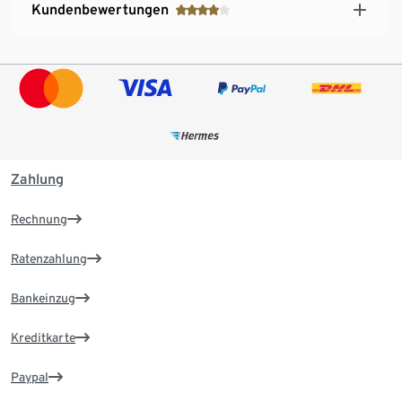
Kundenbewertungen
Zahlung
Rechnung
Ratenzahlung
Bankeinzug
Kreditkarte
Paypal