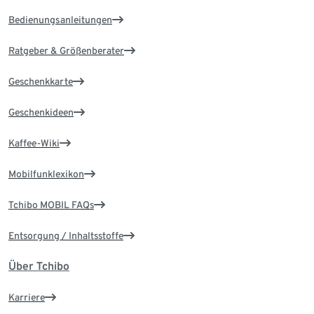
Bedienungsanleitungen
Ratgeber & Größenberater
Geschenkkarte
Geschenkideen
Kaffee-Wiki
Mobilfunklexikon
Tchibo MOBIL FAQs
Entsorgung / Inhaltsstoffe
Über Tchibo
Karriere