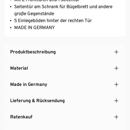
Seitentür am Schrank für Bügelbrett und andere
große Gegenstände
5 Einlegeböden hinter der rechten Tür
MADE IN GERMANY
Produktbeschreibung
Material
Made in Germany
Lieferung & Rücksendung
Ratenkauf