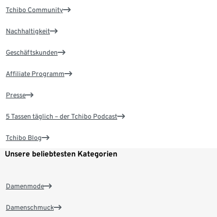
Tchibo Community
Nachhaltigkeit
Geschäftskunden
Affiliate Programm
Presse
5 Tassen täglich – der Tchibo Podcast
Tchibo Blog
Unsere beliebtesten Kategorien
Damenmode
Damenschmuck