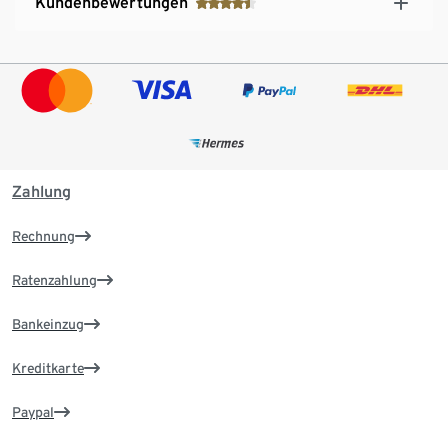
Kundenbewertungen
Zahlung
Rechnung
Ratenzahlung
Bankeinzug
Kreditkarte
Paypal