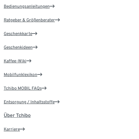
Bedienungsanleitungen
Ratgeber & Größenberater
Geschenkkarte
Geschenkideen
Kaffee-Wiki
Mobilfunklexikon
Tchibo MOBIL FAQs
Entsorgung / Inhaltsstoffe
Über Tchibo
Karriere