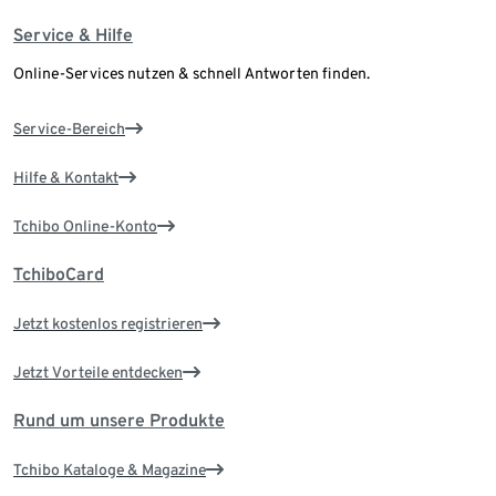
Service & Hilfe
Online-Services nutzen & schnell Antworten finden.
Service-Bereich
Hilfe & Kontakt
Tchibo Online-Konto
TchiboCard
Jetzt kostenlos registrieren
Jetzt Vorteile entdecken
Rund um unsere Produkte
Tchibo Kataloge & Magazine