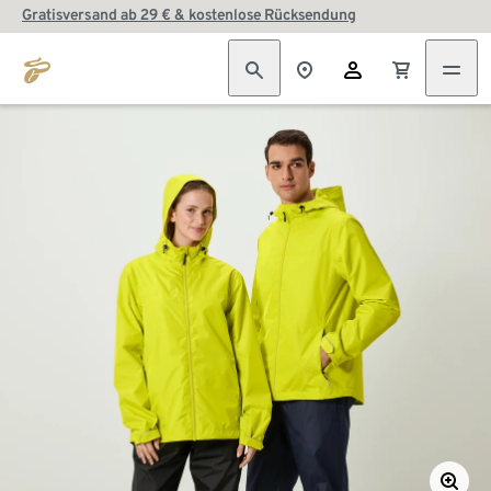
Gratisversand ab 29 € & kostenlose Rücksendung