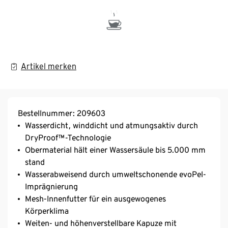
Artikel merken
Bestellnummer: 209603
Wasserdicht, winddicht und atmungsaktiv durch
DryProof™-Technologie
Obermaterial hält einer Wassersäule bis 5.000 mm
stand
Wasserabweisend durch umweltschonende evoPel-
Imprägnierung
Mesh-Innenfutter für ein ausgewogenes
Körperklima
Weiten- und höhenverstellbare Kapuze mit