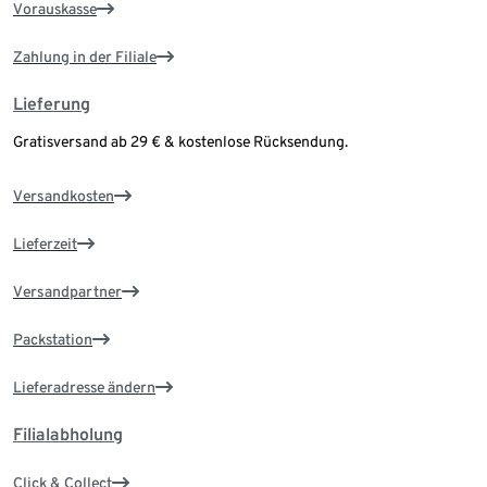
Vorauskasse
Zahlung in der Filiale
Lieferung
Gratisversand ab 29 € & kostenlose Rücksendung.
Versandkosten
Lieferzeit
Versandpartner
Packstation
Lieferadresse ändern
Filialabholung
Click & Collect