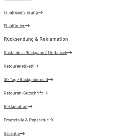
Filialreservierung
Filialfinder
Rücksendung & Reklamation
Kostenlose Rückgabe / Umtausch
Retourenetikett
30 Tage Rückgaberecht
Retouren-Gutschrift
Reklamation
Ersatzteile & Reparatur
Garantie