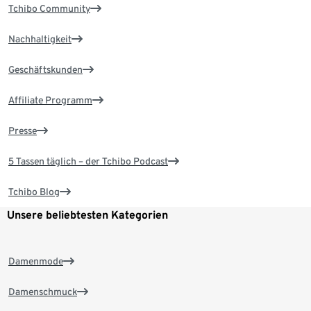
Tchibo Community
Nachhaltigkeit
Geschäftskunden
Affiliate Programm
Presse
5 Tassen täglich – der Tchibo Podcast
Tchibo Blog
Unsere beliebtesten Kategorien
Damenmode
Damenschmuck