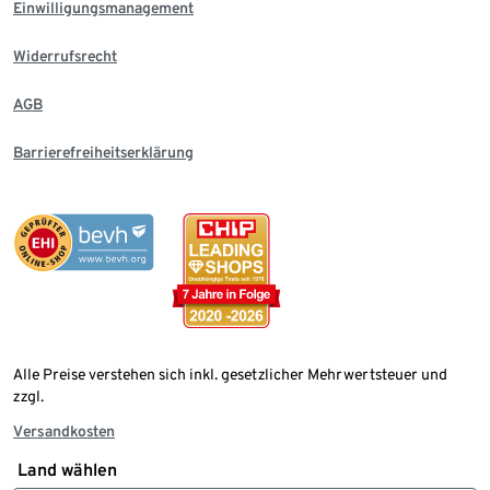
Einwilligungsmanagement
Widerrufsrecht
AGB
Barrierefreiheitserklärung
Alle Preise verstehen sich inkl. gesetzlicher Mehrwertsteuer und
zzgl.
Versandkosten
Land wählen