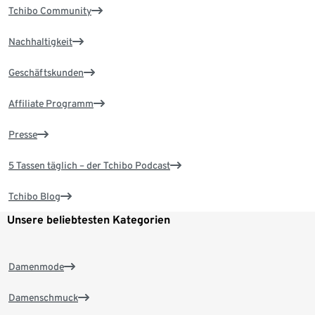
Tchibo Community
Nachhaltigkeit
Geschäftskunden
Affiliate Programm
Presse
5 Tassen täglich – der Tchibo Podcast
Tchibo Blog
Unsere beliebtesten Kategorien
Damenmode
Damenschmuck