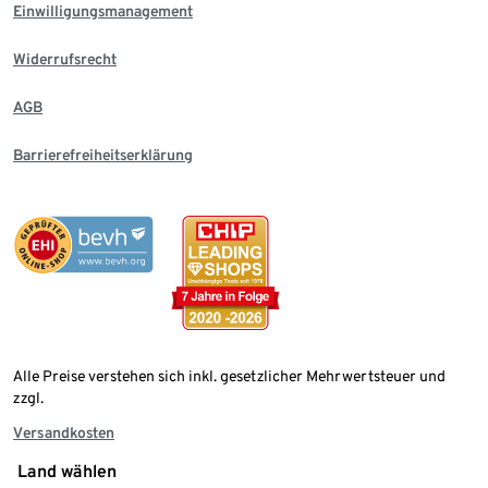
Einwilligungsmanagement
Widerrufsrecht
AGB
Barrierefreiheitserklärung
Alle Preise verstehen sich inkl. gesetzlicher Mehrwertsteuer und
zzgl.
Versandkosten
Land wählen