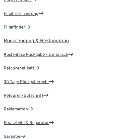
Filialreservierung
Filialfinder
Rücksendung & Reklamation
Kostenlose Rückgabe / Umtausch
Retourenetikett
30 Tage Rückgaberecht
Retouren-Gutschrift
Reklamation
Ersatzteile & Reparatur
Garantie