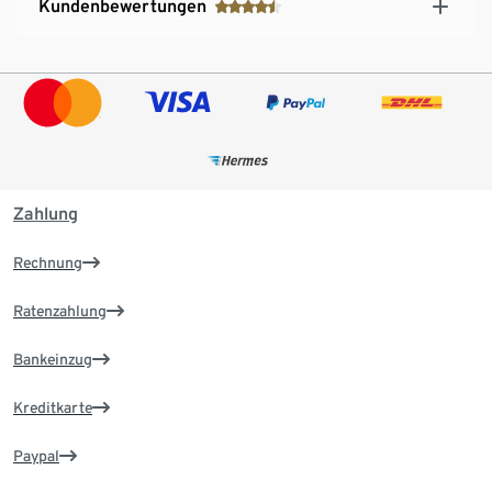
Kundenbewertungen
Zahlung
Rechnung
Ratenzahlung
Bankeinzug
Kreditkarte
Paypal