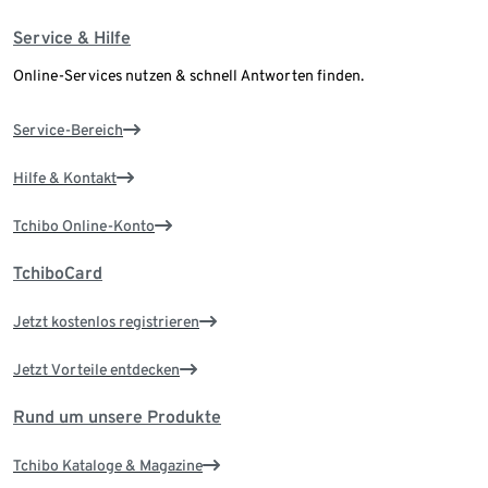
Service & Hilfe
Online-Services nutzen & schnell Antworten finden.
Service-Bereich
Hilfe & Kontakt
Tchibo Online-Konto
TchiboCard
Jetzt kostenlos registrieren
Jetzt Vorteile entdecken
Rund um unsere Produkte
Tchibo Kataloge & Magazine