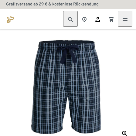
Gratisversand ab 29 € & kostenlose Rücksendung