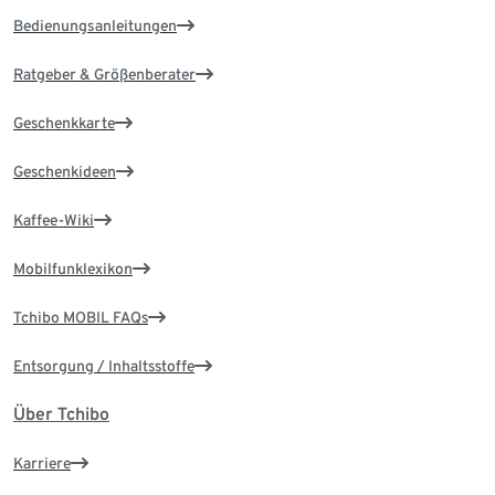
Bedienungsanleitungen
Ratgeber & Größenberater
Geschenkkarte
Geschenkideen
Kaffee-Wiki
Mobilfunklexikon
Tchibo MOBIL FAQs
Entsorgung / Inhaltsstoffe
Über Tchibo
Karriere