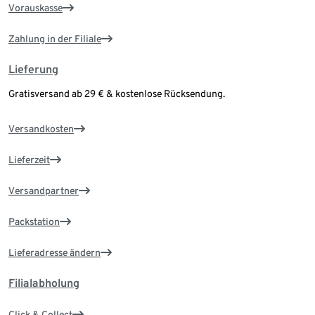
Vorauskasse
Zahlung in der Filiale
Lieferung
Gratisversand ab 29 € & kostenlose Rücksendung.
Versandkosten
Lieferzeit
Versandpartner
Packstation
Lieferadresse ändern
Filialabholung
Click & Collect