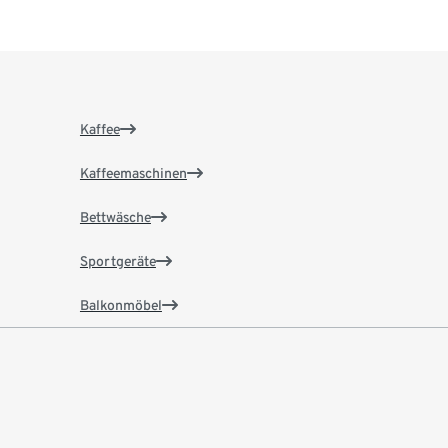
Kaffee
Kaffeemaschinen
Bettwäsche
Sportgeräte
Balkonmöbel