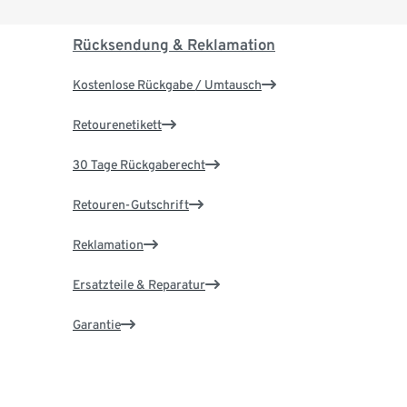
Rücksendung & Reklamation
Kostenlose Rückgabe / Umtausch
Retourenetikett
30 Tage Rückgaberecht
Retouren-Gutschrift
Reklamation
Ersatzteile & Reparatur
Garantie