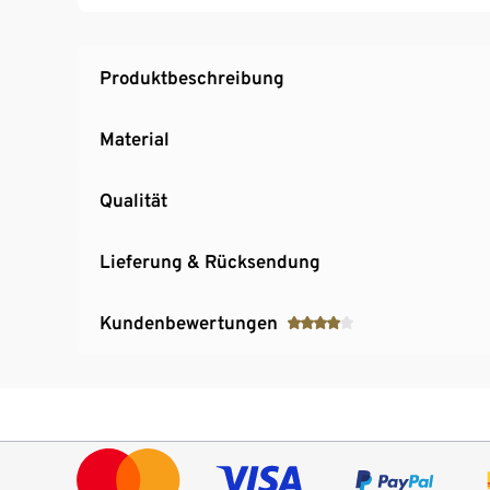
Produktbeschreibung
Material
Qualität
Lieferung & Rücksendung
Kundenbewertungen