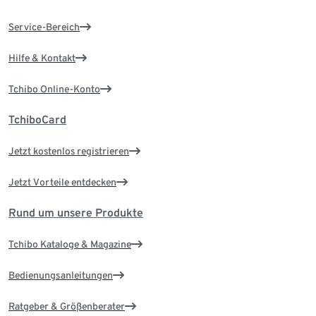
Service-Bereich
Hilfe & Kontakt
Tchibo Online-Konto
TchiboCard
Jetzt kostenlos registrieren
Jetzt Vorteile entdecken
Rund um unsere Produkte
Tchibo Kataloge & Magazine
Bedienungsanleitungen
Ratgeber & Größenberater