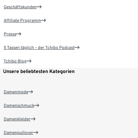
Geschäftskunden
Affiliate Programm
Presse
5 Tassen täglich – der Tchibo Podcast
Tchibo Blog
Unsere beliebtesten Kategorien
Damenmode
Damenschmuck
Damenkleider
Damenpullover