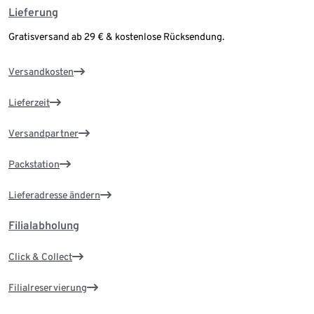
Lieferung
Gratisversand ab 29 € & kostenlose Rücksendung.
Versandkosten
Lieferzeit
Versandpartner
Packstation
Lieferadresse ändern
Filialabholung
Click & Collect
Filialreservierung