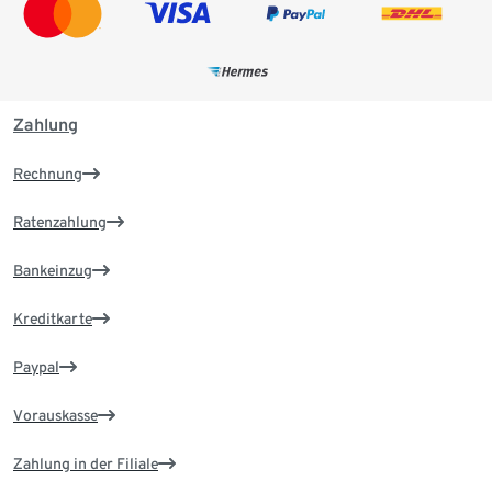
Zahlung
Rechnung
Ratenzahlung
Bankeinzug
Kreditkarte
Paypal
Vorauskasse
Zahlung in der Filiale