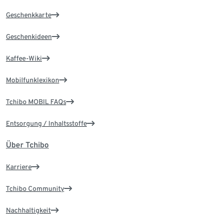
Geschenkkarte
Geschenkideen
Kaffee-Wiki
Mobilfunklexikon
Tchibo MOBIL FAQs
Entsorgung / Inhaltsstoffe
Über Tchibo
Karriere
Tchibo Community
Nachhaltigkeit