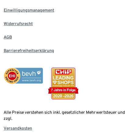
Einwilligungsmanagement
Widerrufsrecht
AGB
Barrierefreiheitserklärung
Alle Preise verstehen sich inkl. gesetzlicher Mehrwertsteuer und
zzgl.
Versandkosten