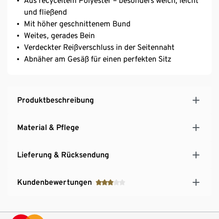
Aus recyceltem Polyester – besonders weich, leicht
und fließend
Mit höher geschnittenem Bund
Weites, gerades Bein
Verdeckter Reißverschluss in der Seitennaht
Abnäher am Gesäß für einen perfekten Sitz
Produktbeschreibung
Material & Pflege
Lieferung & Rücksendung
Kundenbewertungen