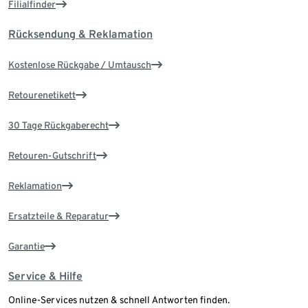
Filialfinder
Rücksendung & Reklamation
Kostenlose Rückgabe / Umtausch
Retourenetikett
30 Tage Rückgaberecht
Retouren-Gutschrift
Reklamation
Ersatzteile & Reparatur
Garantie
Service & Hilfe
Online-Services nutzen & schnell Antworten finden.