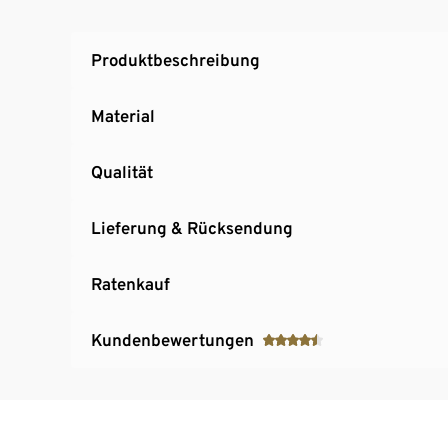
Produktbeschreibung
Material
Qualität
Lieferung & Rücksendung
Ratenkauf
Kundenbewertungen