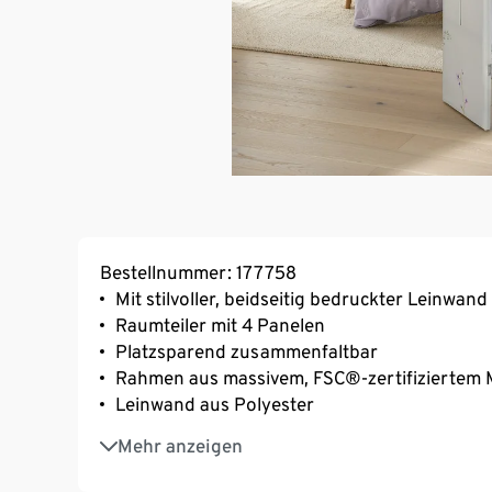
Bestellnummer: 177758
Mit stilvoller, beidseitig bedruckter Leinwand
Raumteiler mit 4 Panelen
Platzsparend zusammenfaltbar
Rahmen aus massivem, FSC®-zertifiziertem 
Leinwand aus Polyester
Inkl. Bodenschonern
Mehr anzeigen