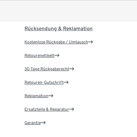
Rücksendung & Reklamation
Kostenlose Rückgabe / Umtausch
Retourenetikett
30 Tage Rückgaberecht
Retouren-Gutschrift
Reklamation
Ersatzteile & Reparatur
Garantie