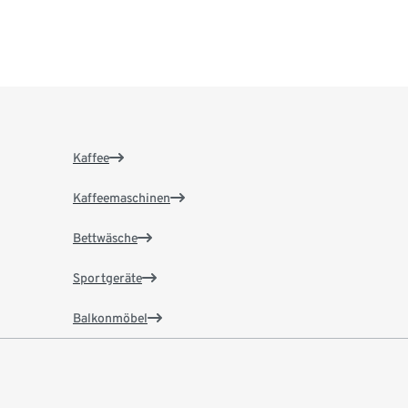
Kaffee
Kaffeemaschinen
Bettwäsche
Sportgeräte
Balkonmöbel