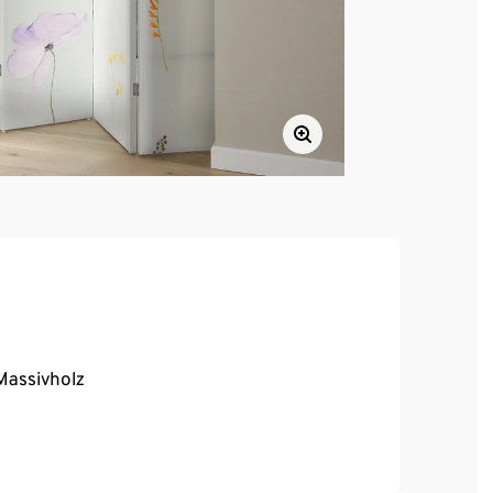
Massivholz