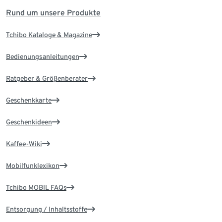
Rund um unsere Produkte
Tchibo Kataloge & Magazine
Bedienungsanleitungen
Ratgeber & Größenberater
Geschenkkarte
Geschenkideen
Kaffee-Wiki
Mobilfunklexikon
Tchibo MOBIL FAQs
Entsorgung / Inhaltsstoffe