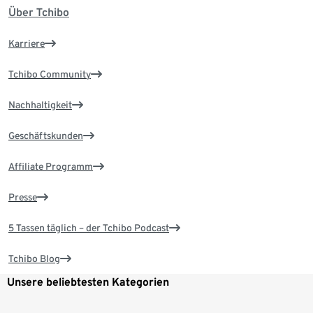
Über Tchibo
Karriere
Tchibo Community
Nachhaltigkeit
Geschäftskunden
Affiliate Programm
Presse
5 Tassen täglich – der Tchibo Podcast
Tchibo Blog
Unsere beliebtesten Kategorien