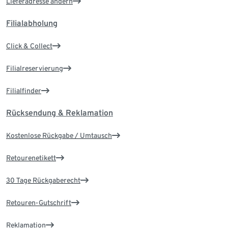
Lieferadresse ändern
Filialabholung
Click & Collect
Filialreservierung
Filialfinder
Rücksendung & Reklamation
Kostenlose Rückgabe / Umtausch
Retourenetikett
30 Tage Rückgaberecht
Retouren-Gutschrift
Reklamation