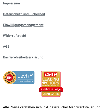
Impressum
Datenschutz und Sicherheit
Einwilligungsmanagement
Widerrufsrecht
AGB
Barrierefreiheitserklärung
Alle Preise verstehen sich inkl. gesetzlicher Mehrwertsteuer und