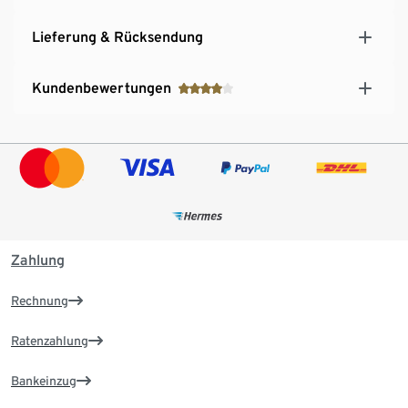
Lieferung & Rücksendung
Kundenbewertungen
Zahlung
Rechnung
Ratenzahlung
Bankeinzug