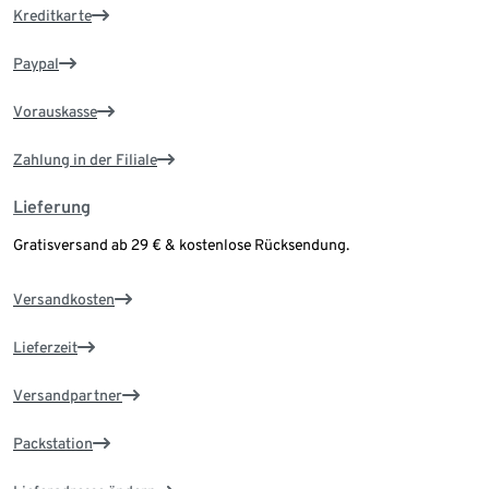
Kreditkarte
Paypal
Vorauskasse
Zahlung in der Filiale
Lieferung
Gratisversand ab 29 € & kostenlose Rücksendung.
Versandkosten
Lieferzeit
Versandpartner
Packstation