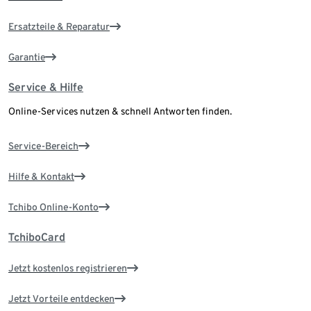
Ersatzteile & Reparatur
Garantie
Service & Hilfe
Online-Services nutzen & schnell Antworten finden.
Service-Bereich
Hilfe & Kontakt
Tchibo Online-Konto
TchiboCard
Jetzt kostenlos registrieren
Jetzt Vorteile entdecken