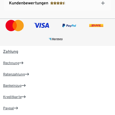
Kundenbewertungen
Zahlung
Rechnung
Ratenzahlung
Bankeinzug
Kreditkarte
Paypal