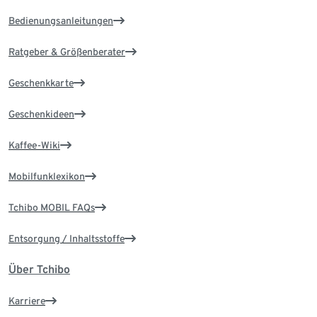
Bedienungsanleitungen
Ratgeber & Größenberater
Geschenkkarte
Geschenkideen
Kaffee-Wiki
Mobilfunklexikon
Tchibo MOBIL FAQs
Entsorgung / Inhaltsstoffe
Über Tchibo
Karriere