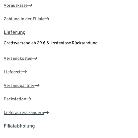
Vorauskasse
Zahlung in der Filiale
Lieferung
Gratisversand ab 29 € & kostenlose Rücksendung.
Versandkosten
Lieferzeit
Versandpartner
Packstation
Lieferadresse ändern
Filialabholung