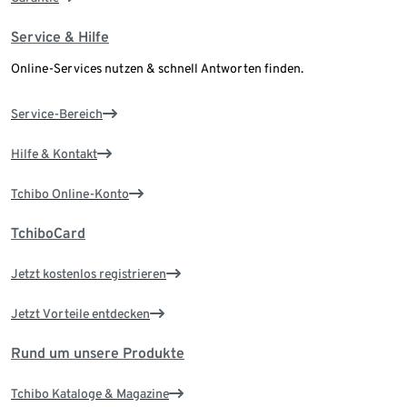
Service & Hilfe
Online-Services nutzen & schnell Antworten finden.
Service-Bereich
Hilfe & Kontakt
Tchibo Online-Konto
TchiboCard
Jetzt kostenlos registrieren
Jetzt Vorteile entdecken
Rund um unsere Produkte
Tchibo Kataloge & Magazine