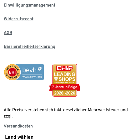
Einwilligungsmanagement
Widerrufsrecht
AGB
Barrierefreiheitserklärung
Alle Preise verstehen sich inkl. gesetzlicher Mehrwertsteuer und
zzgl.
Versandkosten
Land wählen