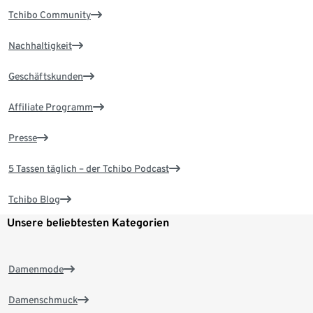
Tchibo Community
Nachhaltigkeit
Geschäftskunden
Affiliate Programm
Presse
5 Tassen täglich – der Tchibo Podcast
Tchibo Blog
Unsere beliebtesten Kategorien
Damenmode
Damenschmuck