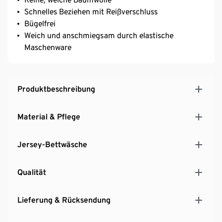
Schnelles Beziehen mit Reißverschluss
Bügelfrei
Weich und anschmiegsam durch elastische
Maschenware
Produktbeschreibung
Material & Pflege
Jersey-Bettwäsche
Qualität
Lieferung & Rücksendung