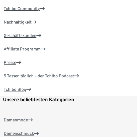
Tchibo Community
Nachhaltigkeit
Geschäftskunden
Affiliate Programm
Presse
5 Tassen täglich – der Tchibo Podcast
Tchibo Blog
Unsere beliebtesten Kategorien
Damenmode
Damenschmuck