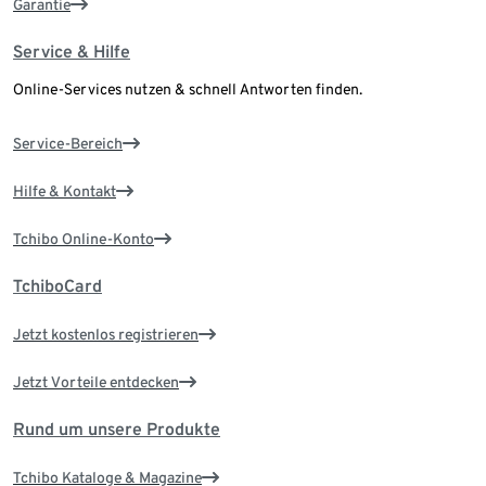
Garantie
Service & Hilfe
Online-Services nutzen & schnell Antworten finden.
Service-Bereich
Hilfe & Kontakt
Tchibo Online-Konto
TchiboCard
Jetzt kostenlos registrieren
Jetzt Vorteile entdecken
Rund um unsere Produkte
Tchibo Kataloge & Magazine