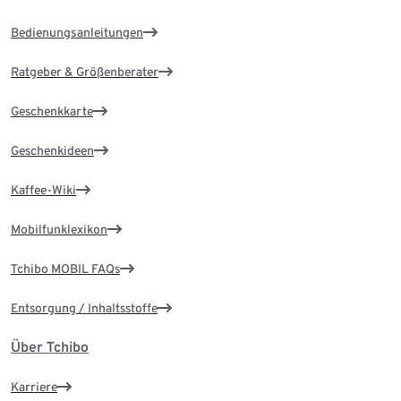
Bedienungsanleitungen
Ratgeber & Größenberater
Geschenkkarte
Geschenkideen
Kaffee-Wiki
Mobilfunklexikon
Tchibo MOBIL FAQs
Entsorgung / Inhaltsstoffe
Über Tchibo
Karriere