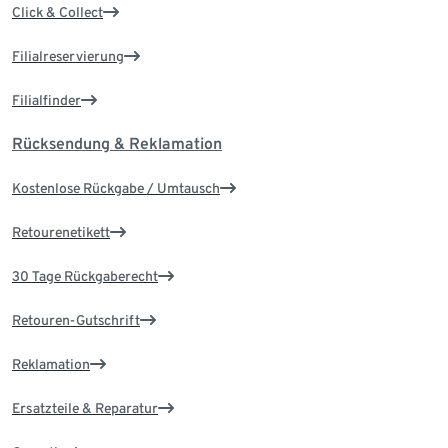
Click & Collect
Filialreservierung
Filialfinder
Rücksendung & Reklamation
Kostenlose Rückgabe / Umtausch
Retourenetikett
30 Tage Rückgaberecht
Retouren-Gutschrift
Reklamation
Ersatzteile & Reparatur