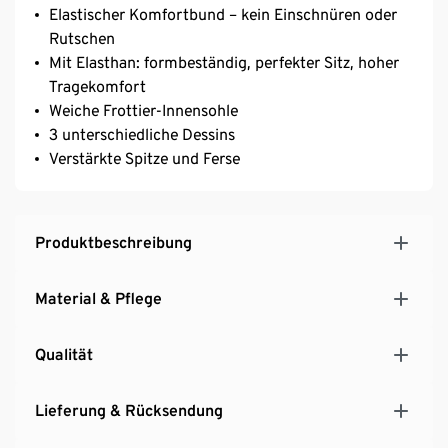
Elastischer Komfortbund – kein Einschnüren oder
Rutschen
Mit Elasthan: formbeständig, perfekter Sitz, hoher
Tragekomfort
Weiche Frottier-Innensohle
3 unterschiedliche Dessins
Verstärkte Spitze und Ferse
Produktbeschreibung
Material & Pflege
Qualität
Lieferung & Rücksendung