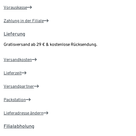
Vorauskasse
Zahlung in der Filiale
Lieferung
Gratisversand ab 29 € & kostenlose Rücksendung.
Versandkosten
Lieferzeit
Versandpartner
Packstation
Lieferadresse ändern
Filialabholung