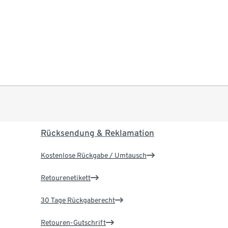
Rücksendung & Reklamation
Kostenlose Rückgabe / Umtausch
Retourenetikett
30 Tage Rückgaberecht
Retouren-Gutschrift