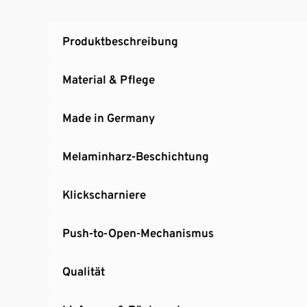
Produktbeschreibung
Material & Pflege
Made in Germany
Melaminharz-Beschichtung
Klickscharniere
Push-to-Open-Mechanismus
Qualität