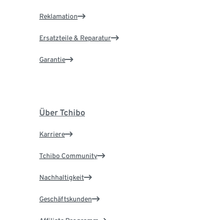
Reklamation
Ersatzteile & Reparatur
Garantie
Über Tchibo
Karriere
Tchibo Community
Nachhaltigkeit
Geschäftskunden