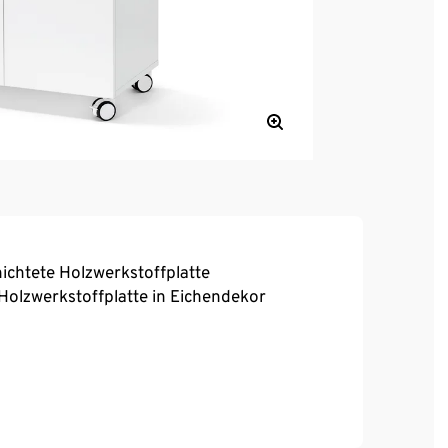
chtete Holzwerkstoffplatte
Holzwerkstoffplatte in Eichendekor