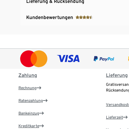
Lieferung & Rücksendung
Kundenbewertungen
Zahlung
Lieferung
Gratisversan
Rechnung
Rücksendung
Ratenzahlung
Versandkost
Bankeinzug
Lieferzeit
Kreditkarte