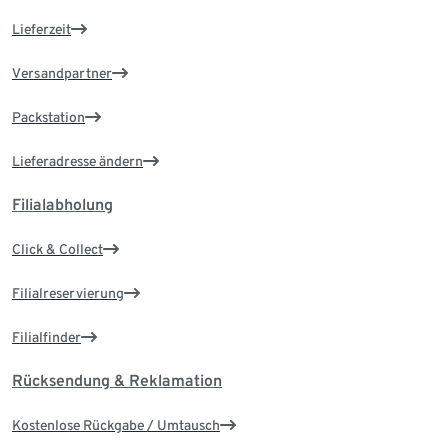
Lieferzeit
Versandpartner
Packstation
Lieferadresse ändern
Filialabholung
Click & Collect
Filialreservierung
Filialfinder
Rücksendung & Reklamation
Kostenlose Rückgabe / Umtausch