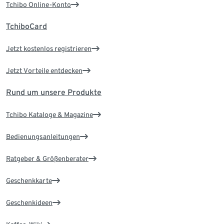
Tchibo Online-Konto
TchiboCard
Jetzt kostenlos registrieren
Jetzt Vorteile entdecken
Rund um unsere Produkte
Tchibo Kataloge & Magazine
Bedienungsanleitungen
Ratgeber & Größenberater
Geschenkkarte
Geschenkideen