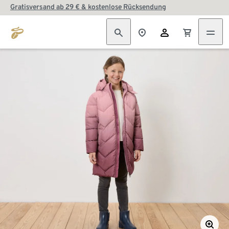
Gratisversand ab 29 € & kostenlose Rücksendung