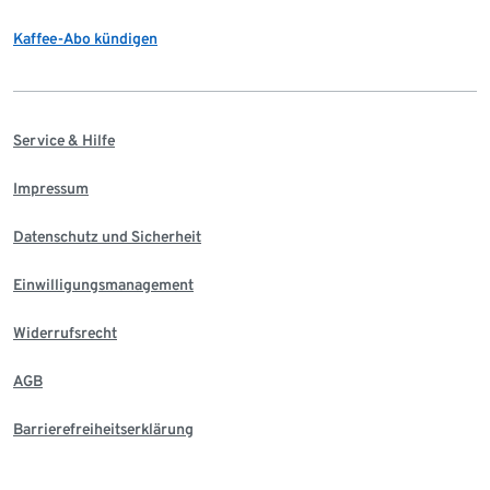
Kaffee-Abo kündigen
Service & Hilfe
Impressum
Datenschutz und Sicherheit
Einwilligungsmanagement
Widerrufsrecht
AGB
Barrierefreiheitserklärung