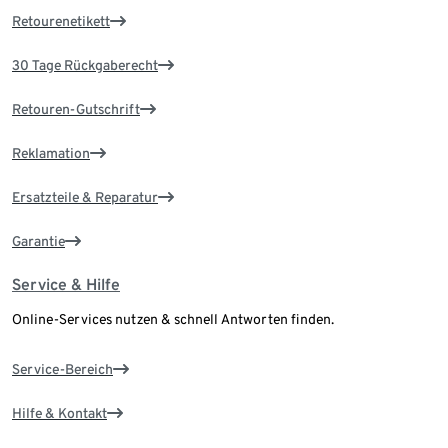
Retourenetikett
30 Tage Rückgaberecht
Retouren-Gutschrift
Reklamation
Ersatzteile & Reparatur
Garantie
Service & Hilfe
Online-Services nutzen & schnell Antworten finden.
Service-Bereich
Hilfe & Kontakt