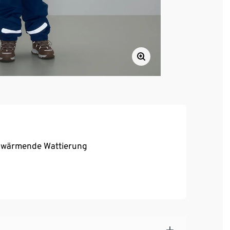
d wärmende Wattierung