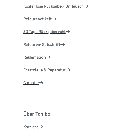
Kostenlose Rückgabe / Umtausch
Retourenetikett
30 Tage Rückgaberecht
Retouren-Gutschrift
Reklamation
Ersatzteile & Reparatur
Garantie
Über Tchibo
Karriere