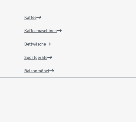
Kaffee
Kaffeemaschinen
Bettwäsche
Sportgeräte
Balkonmöbel