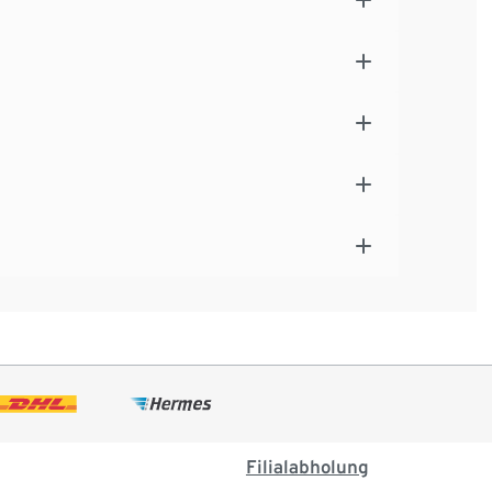
Filialabholung