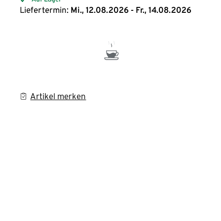
Liefertermin:
Mi., 12.08.2026 - Fr., 14.08.2026
Artikel merken