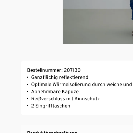
Bestellnummer: 207130
Ganzflächig reflektierend
Optimale Wärmeisolierung durch weiche un
Abnehmbare Kapuze
Reißverschluss mit Kinnschutz
2 Eingrifftaschen
Produktbeschreibung