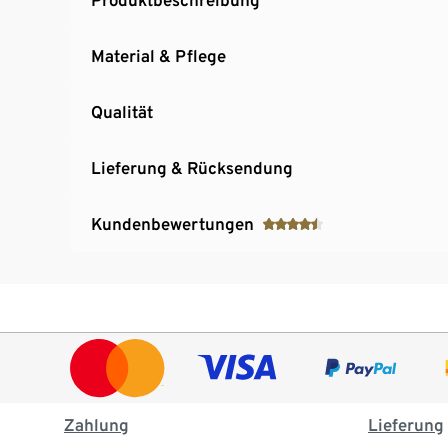
Material & Pflege
Qualität
Lieferung & Rücksendung
Kundenbewertungen
Zahlung
Lieferung