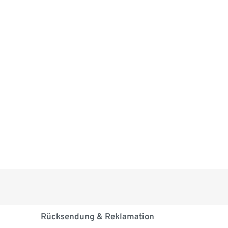
Rücksendung & Reklamation