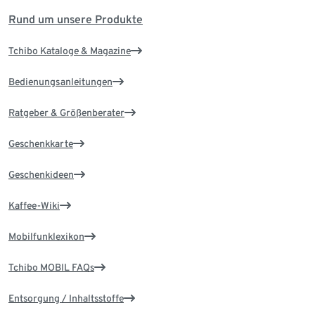
Rund um unsere Produkte
Tchibo Kataloge & Magazine
Bedienungsanleitungen
Ratgeber & Größenberater
Geschenkkarte
Geschenkideen
Kaffee-Wiki
Mobilfunklexikon
Tchibo MOBIL FAQs
Entsorgung / Inhaltsstoffe