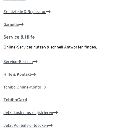
Ersatzteile & Reparatur
Garantie
Service & Hilfe
Online-Services nutzen & schnell Antworten finden.
Service-Bereich
Hilfe & Kontakt
Tchibo Online-Konto
TchiboCard
Jetzt kostenlos registrieren
Jetzt Vorteile entdecken