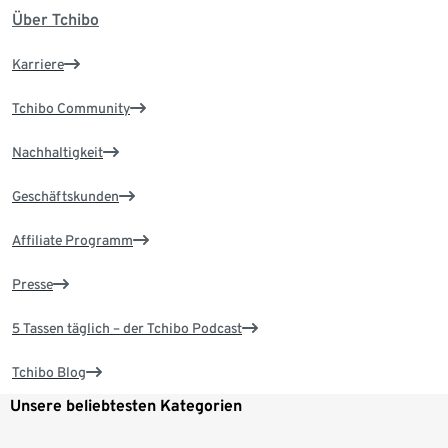
Über Tchibo
Karriere
Tchibo Community
Nachhaltigkeit
Geschäftskunden
Affiliate Programm
Presse
5 Tassen täglich – der Tchibo Podcast
Tchibo Blog
Unsere beliebtesten Kategorien