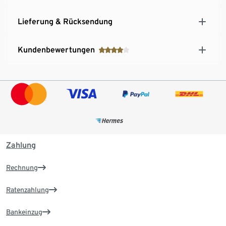
Lieferung & Rücksendung
Kundenbewertungen
Zahlung
Rechnung
Ratenzahlung
Bankeinzug