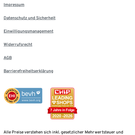
Impressum
Datenschutz und Sicherheit
Einwilligungsmanagement
Widerrufsrecht
AGB
Barrierefreiheitserklärung
Alle Preise verstehen sich inkl. gesetzlicher Mehrwertsteuer und