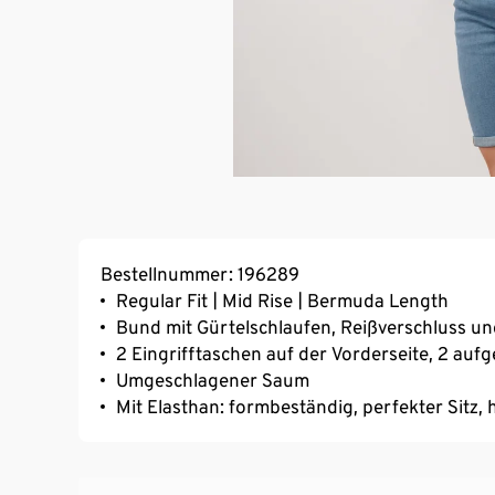
Bestellnummer: 196289
Regular Fit | Mid Rise | Bermuda Length
Bund mit Gürtelschlaufen, Reißverschluss u
2 Eingrifftaschen auf der Vorderseite, 2 au
Umgeschlagener Saum
Mit Elasthan: formbeständig, perfekter Sitz