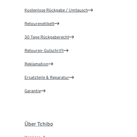
Kostenlose Rückgabe / Umtausch
Retourenetikett
30 Tage Rückgaberecht
Retouren-Gutschrift
Reklamation
Ersatzteile & Reparatur
Garantie
Über Tchibo