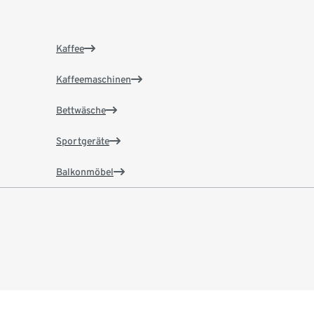
Kaffee
Kaffeemaschinen
Bettwäsche
Sportgeräte
Balkonmöbel