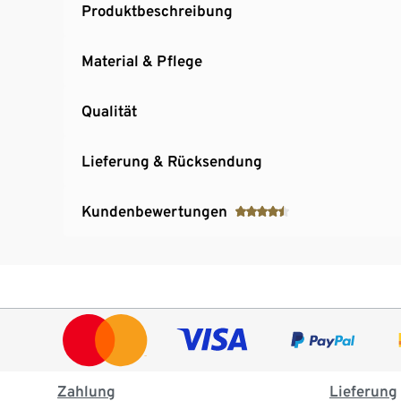
Produktbeschreibung
Material & Pflege
Qualität
Lieferung & Rücksendung
Kundenbewertungen
Zahlung
Lieferung