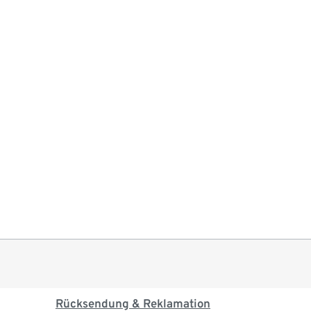
Rücksendung & Reklamation