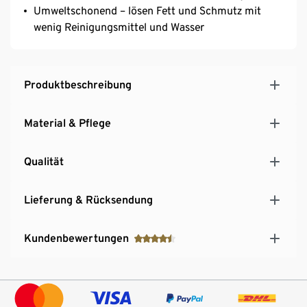
Umweltschonend – lösen Fett und Schmutz mit
wenig Reinigungsmittel und Wasser
Produktbeschreibung
Material & Pflege
Qualität
Lieferung & Rücksendung
Kundenbewertungen