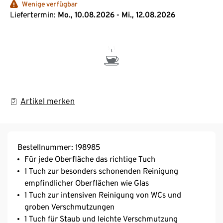
Wenige verfügbar
Liefertermin:
Mo., 10.08.2026 - Mi., 12.08.2026
Artikel merken
Bestellnummer: 198985
Für jede Oberfläche das richtige Tuch
1 Tuch zur besonders schonenden Reinigung
empfindlicher Oberflächen wie Glas
1 Tuch zur intensiven Reinigung von WCs und
groben Verschmutzungen
1 Tuch für Staub und leichte Verschmutzung