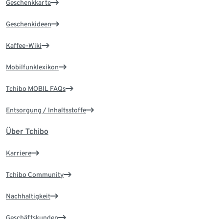
Geschenkkarte
Geschenkideen
Kaffee-Wiki
Mobilfunklexikon
Tchibo MOBIL FAQs
Entsorgung / Inhaltsstoffe
Über Tchibo
Karriere
Tchibo Community
Nachhaltigkeit
Geschäftskunden