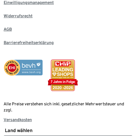
Einwilligungsmanagement
Widerrufsrecht
AGB
Barrierefreiheitserklärung
Alle Preise verstehen sich inkl. gesetzlicher Mehrwertsteuer und
zzgl.
Versandkosten
Land wählen