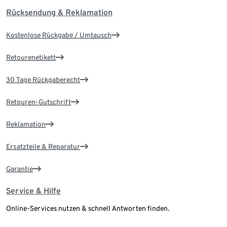
Rücksendung & Reklamation
Kostenlose Rückgabe / Umtausch
Retourenetikett
30 Tage Rückgaberecht
Retouren-Gutschrift
Reklamation
Ersatzteile & Reparatur
Garantie
Service & Hilfe
Online-Services nutzen & schnell Antworten finden.