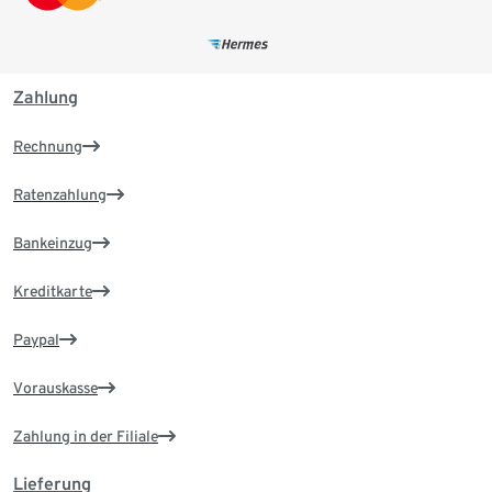
Zahlung
Rechnung
Ratenzahlung
Bankeinzug
Kreditkarte
Paypal
Vorauskasse
Zahlung in der Filiale
Lieferung