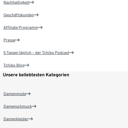
Nachhaltigkeit
Geschäftskunden
Affiliate Programm
Presse
5 Tassen täglich – der Tchibo Podcast
Tchibo Blog
Unsere beliebtesten Kategorien
Damenmode
Damenschmuck
Damenkleider