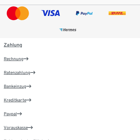
Zahlung
Rechnung
Ratenzahlung
Bankeinzug
Kreditkarte
Paypal
Vorauskasse