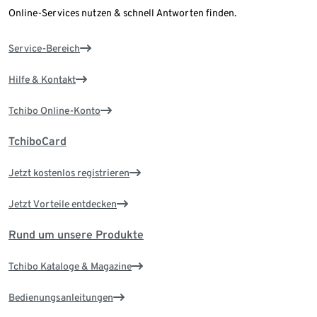
Online-Services nutzen & schnell Antworten finden.
Service-Bereich
Hilfe & Kontakt
Tchibo Online-Konto
TchiboCard
Jetzt kostenlos registrieren
Jetzt Vorteile entdecken
Rund um unsere Produkte
Tchibo Kataloge & Magazine
Bedienungsanleitungen