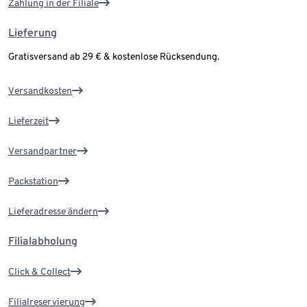
Zahlung in der Filiale
Lieferung
Gratisversand ab 29 € & kostenlose Rücksendung.
Versandkosten
Lieferzeit
Versandpartner
Packstation
Lieferadresse ändern
Filialabholung
Click & Collect
Filialreservierung