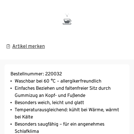
Artikel merken
Bestellnummer: 220032
Waschbar bei 60 °C – allergikerfreundlich
Einfaches Beziehen und faltenfreier Sitz durch
Gummizug an Kopf- und Fußende
Besonders weich, leicht und glatt
Temperaturausgleichend: kühlt bei Wärme, wärmt
bei Kälte
Besonders saugfähig – für ein angenehmes
Schlafklima