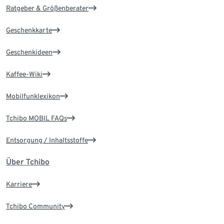
Ratgeber & Größenberater
Geschenkkarte
Geschenkideen
Kaffee-Wiki
Mobilfunklexikon
Tchibo MOBIL FAQs
Entsorgung / Inhaltsstoffe
Über Tchibo
Karriere
Tchibo Community