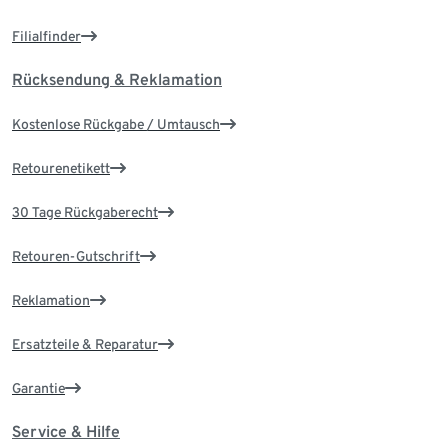
Filialfinder
Rücksendung & Reklamation
Kostenlose Rückgabe / Umtausch
Retourenetikett
30 Tage Rückgaberecht
Retouren-Gutschrift
Reklamation
Ersatzteile & Reparatur
Garantie
Service & Hilfe