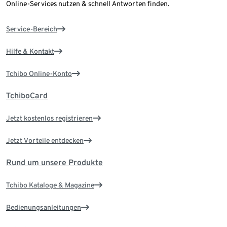
Online-Services nutzen & schnell Antworten finden.
Service-Bereich
Hilfe & Kontakt
Tchibo Online-Konto
TchiboCard
Jetzt kostenlos registrieren
Jetzt Vorteile entdecken
Rund um unsere Produkte
Tchibo Kataloge & Magazine
Bedienungsanleitungen