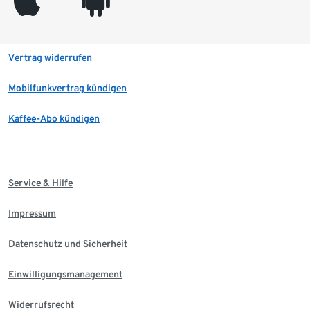
Vertrag widerrufen
Mobilfunkvertrag kündigen
Kaffee-Abo kündigen
Service & Hilfe
Impressum
Datenschutz und Sicherheit
Einwilligungsmanagement
Widerrufsrecht