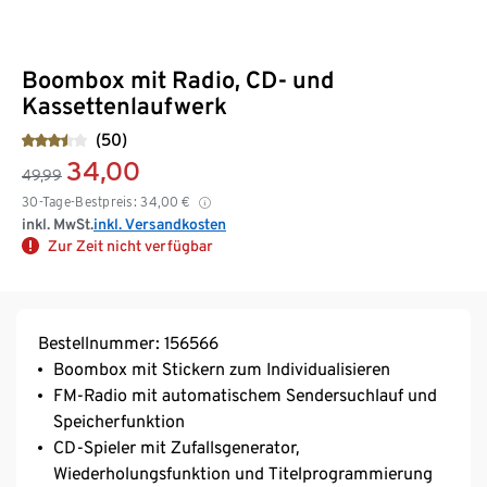
Boombox mit Radio, CD- und
Kassettenlaufwerk
(50)
34,00
49,99
30-Tage-Bestpreis:
34,00
€
inkl. MwSt.
inkl. Versandkosten
Zur Zeit nicht verfügbar
Bestellnummer: 156566
Boombox mit Stickern zum Individualisieren
FM-Radio mit automatischem Sendersuchlauf und
Speicherfunktion
CD-Spieler mit Zufallsgenerator,
Wiederholungsfunktion und Titelprogrammierung