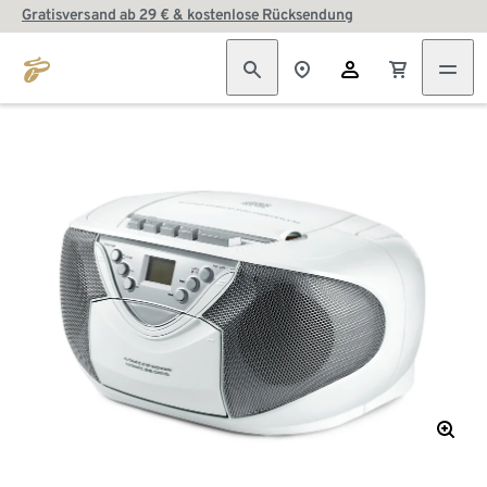
Gratisversand ab 29 € & kostenlose Rücksendung