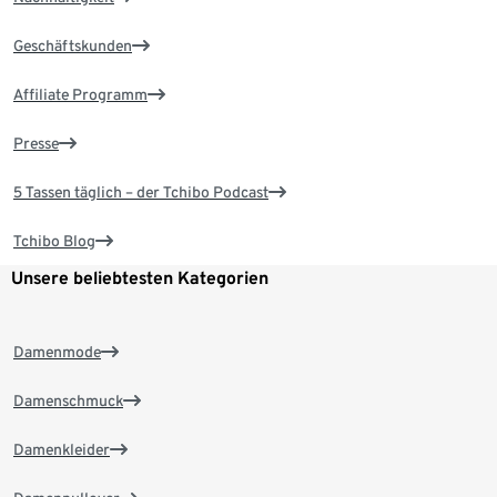
Geschäftskunden
Affiliate Programm
Presse
5 Tassen täglich – der Tchibo Podcast
Tchibo Blog
Unsere beliebtesten Kategorien
Damenmode
Damenschmuck
Damenkleider