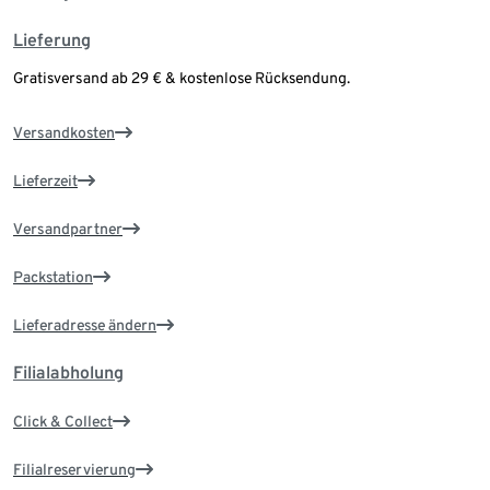
Lieferung
Gratisversand ab 29 € & kostenlose Rücksendung.
Versandkosten
Lieferzeit
Versandpartner
Packstation
Lieferadresse ändern
Filialabholung
Click & Collect
Filialreservierung