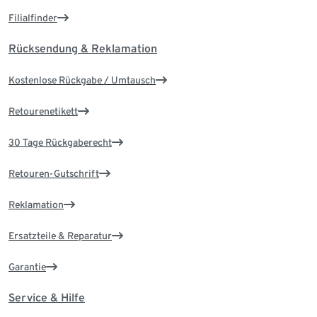
Filialfinder
Rücksendung & Reklamation
Kostenlose Rückgabe / Umtausch
Retourenetikett
30 Tage Rückgaberecht
Retouren-Gutschrift
Reklamation
Ersatzteile & Reparatur
Garantie
Service & Hilfe