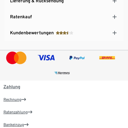
Lieferung & Rücksendung
Ratenkauf
Kundenbewertungen
Zahlung
Rechnung
Ratenzahlung
Bankeinzug