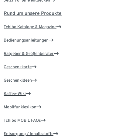
Jetzt Vorteile entdecken
Rund um unsere Produkte
Tchibo Kataloge & Magazine
Bedienungsanleitungen
Ratgeber & Größenberater
Geschenkkarte
Geschenkideen
Kaffee-Wiki
Mobilfunklexikon
Tchibo MOBIL FAQs
Entsorgung / Inhaltsstoffe