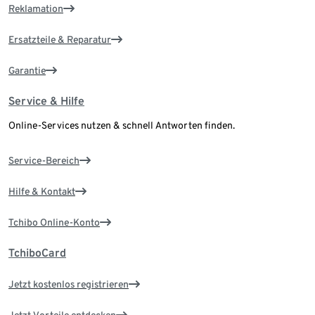
Reklamation
Ersatzteile & Reparatur
Garantie
Service & Hilfe
Online-Services nutzen & schnell Antworten finden.
Service-Bereich
Hilfe & Kontakt
Tchibo Online-Konto
TchiboCard
Jetzt kostenlos registrieren