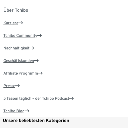
Über Tchibo
Karriere
Tchibo Community
Nachhaltigkeit
Geschäftskunden
Affiliate Programm
Presse
5 Tassen täglich – der Tchibo Podcast
Tchibo Blog
Unsere beliebtesten Kategorien