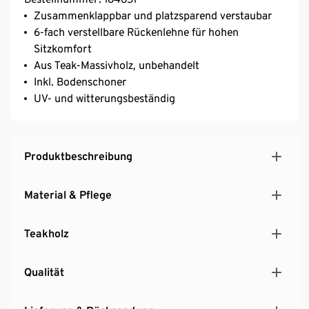
Zusammenklappbar und platzsparend verstaubar
6-fach verstellbare Rückenlehne für hohen
Sitzkomfort
Aus Teak-Massivholz, unbehandelt
Inkl. Bodenschoner
UV- und witterungsbeständig
Produktbeschreibung
Material & Pflege
Teakholz
Qualität