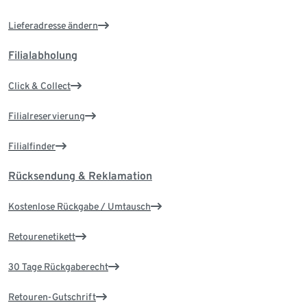
Lieferadresse ändern
Filialabholung
Click & Collect
Filialreservierung
Filialfinder
Rücksendung & Reklamation
Kostenlose Rückgabe / Umtausch
Retourenetikett
30 Tage Rückgaberecht
Retouren-Gutschrift