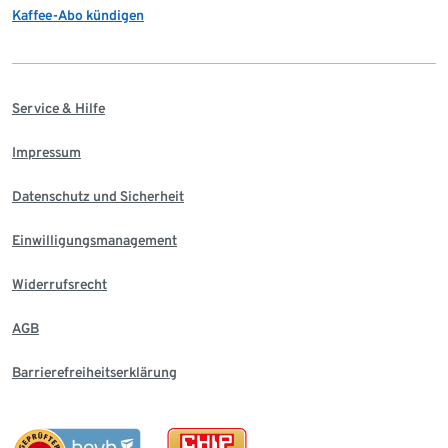
Kaffee-Abo kündigen
Service & Hilfe
Impressum
Datenschutz und Sicherheit
Einwilligungsmanagement
Widerrufsrecht
AGB
Barrierefreiheitserklärung