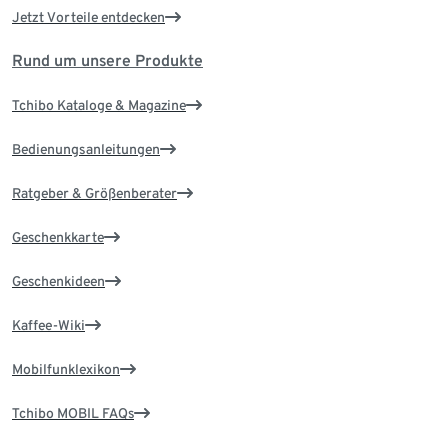
Jetzt Vorteile entdecken
Rund um unsere Produkte
Tchibo Kataloge & Magazine
Bedienungsanleitungen
Ratgeber & Größenberater
Geschenkkarte
Geschenkideen
Kaffee-Wiki
Mobilfunklexikon
Tchibo MOBIL FAQs