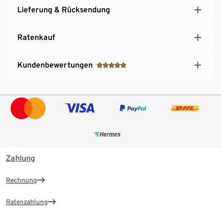
Lieferung & Rücksendung
Ratenkauf
Kundenbewertungen
Zahlung
Rechnung
Ratenzahlung