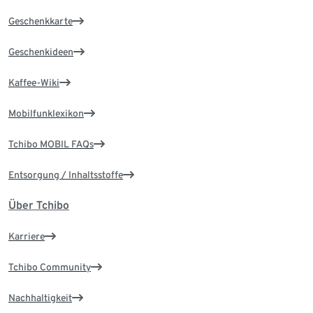
Geschenkkarte
Geschenkideen
Kaffee-Wiki
Mobilfunklexikon
Tchibo MOBIL FAQs
Entsorgung / Inhaltsstoffe
Über Tchibo
Karriere
Tchibo Community
Nachhaltigkeit