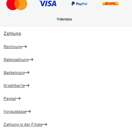
Zahlung
Rechnung
Ratenzahlung
Bankeinzug
Kreditkarte
Paypal
Vorauskasse
Zahlung in der Filiale