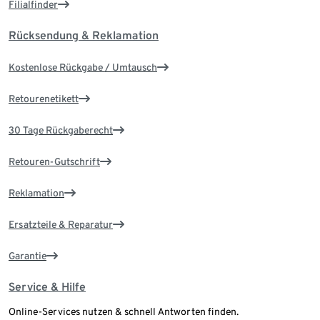
Filialfinder
Rücksendung & Reklamation
Kostenlose Rückgabe / Umtausch
Retourenetikett
30 Tage Rückgaberecht
Retouren-Gutschrift
Reklamation
Ersatzteile & Reparatur
Garantie
Service & Hilfe
Online-Services nutzen & schnell Antworten finden.