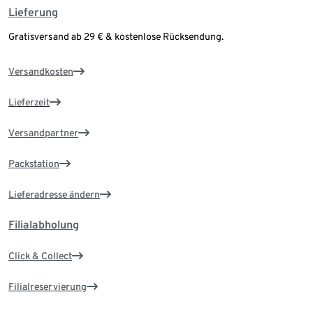
Lieferung
Gratisversand ab 29 € & kostenlose Rücksendung.
Versandkosten
Lieferzeit
Versandpartner
Packstation
Lieferadresse ändern
Filialabholung
Click & Collect
Filialreservierung