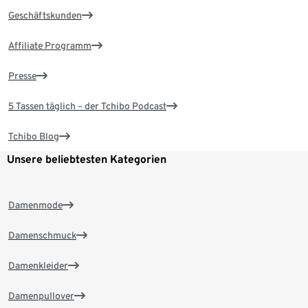
Geschäftskunden
Affiliate Programm
Presse
5 Tassen täglich – der Tchibo Podcast
Tchibo Blog
Unsere beliebtesten Kategorien
Damenmode
Damenschmuck
Damenkleider
Damenpullover