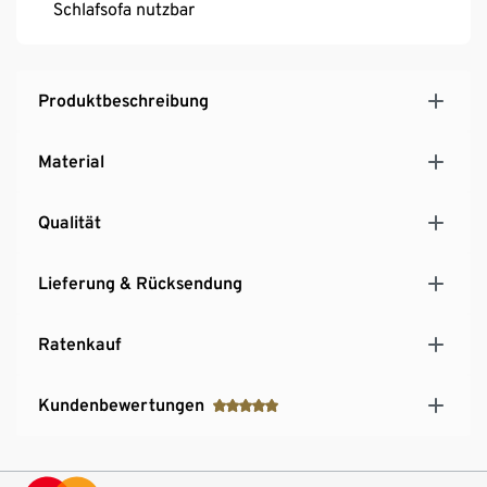
Schlafsofa nutzbar
Produktbeschreibung
Material
Qualität
Lieferung & Rücksendung
Ratenkauf
Kundenbewertungen