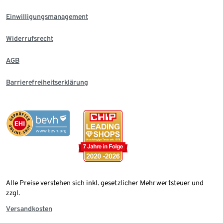
Einwilligungsmanagement
Widerrufsrecht
AGB
Barrierefreiheitserklärung
Alle Preise verstehen sich inkl. gesetzlicher Mehrwertsteuer und
zzgl.
Versandkosten