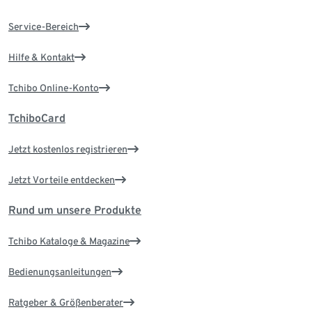
Service-Bereich
Hilfe & Kontakt
Tchibo Online-Konto
TchiboCard
Jetzt kostenlos registrieren
Jetzt Vorteile entdecken
Rund um unsere Produkte
Tchibo Kataloge & Magazine
Bedienungsanleitungen
Ratgeber & Größenberater