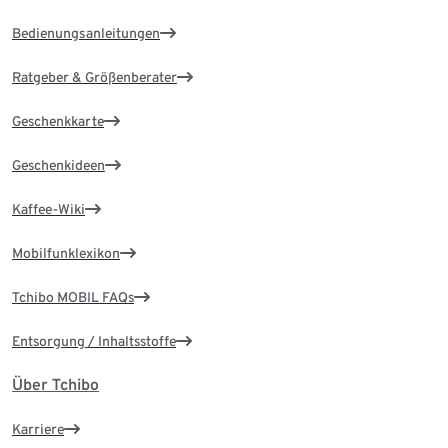
Bedienungsanleitungen
Ratgeber & Größenberater
Geschenkkarte
Geschenkideen
Kaffee-Wiki
Mobilfunklexikon
Tchibo MOBIL FAQs
Entsorgung / Inhaltsstoffe
Über Tchibo
Karriere