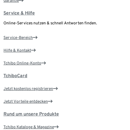
Garantie
Service & Hilfe
Online-Services nutzen & schnell Antworten finden.
Service-Bereich
Hilfe & Kontakt
Tchibo Online-Konto
TchiboCard
Jetzt kostenlos registrieren
Jetzt Vorteile entdecken
Rund um unsere Produkte
Tchibo Kataloge & Magazine