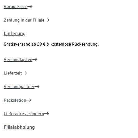
Vorauskasse
Zahlung in der Filiale
Lieferung
Gratisversand ab 29 € & kostenlose Rücksendung.
Versandkosten
Lieferzeit
Versandpartner
Packstation
Lieferadresse ändern
Filialabholung