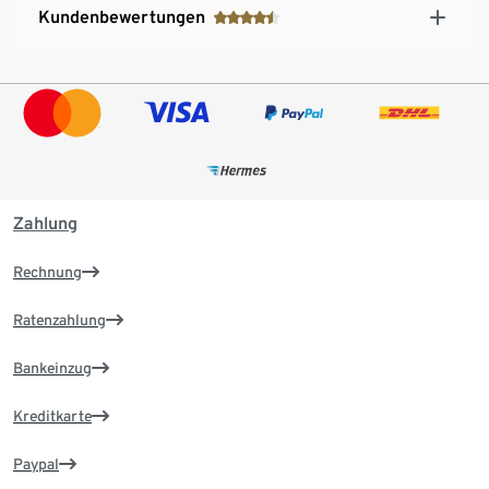
Kundenbewertungen
Zahlung
Rechnung
Ratenzahlung
Bankeinzug
Kreditkarte
Paypal