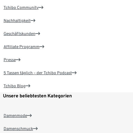
Tchibo Community
Nachhaltigkeit
Geschäftskunden
Affiliate Programm
Presse
5 Tassen täglich – der Tchibo Podcast
Tchibo Blog
Unsere beliebtesten Kategorien
Damenmode
Damenschmuck