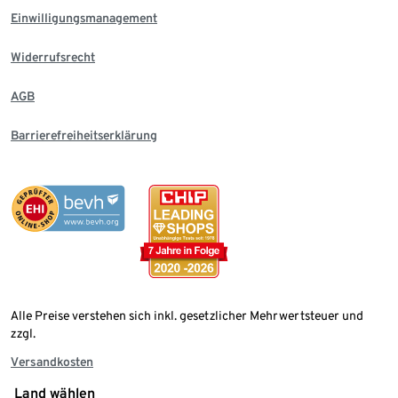
Einwilligungsmanagement
Widerrufsrecht
AGB
Barrierefreiheitserklärung
Alle Preise verstehen sich inkl. gesetzlicher Mehrwertsteuer und
zzgl.
Versandkosten
Land wählen