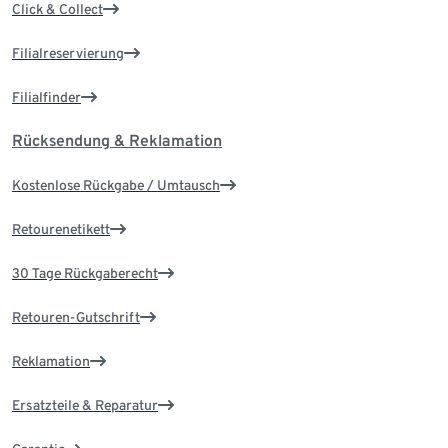
Click & Collect
Filialreservierung
Filialfinder
Rücksendung & Reklamation
Kostenlose Rückgabe / Umtausch
Retourenetikett
30 Tage Rückgaberecht
Retouren-Gutschrift
Reklamation
Ersatzteile & Reparatur