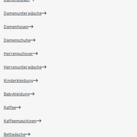
Damenunterwäsche
Damenhosen
Damenschuhe
Herrenpullover
Herrenunterwäsche
Kinderkleidung
Babykleidung
Kaffee
Kaffeemaschinen
Bettwäsche