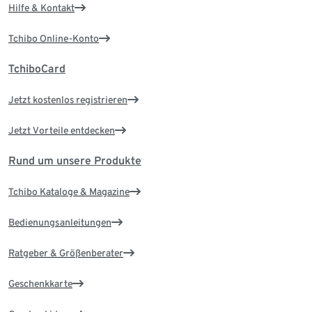
Hilfe & Kontakt
Tchibo Online-Konto
TchiboCard
Jetzt kostenlos registrieren
Jetzt Vorteile entdecken
Rund um unsere Produkte
Tchibo Kataloge & Magazine
Bedienungsanleitungen
Ratgeber & Größenberater
Geschenkkarte