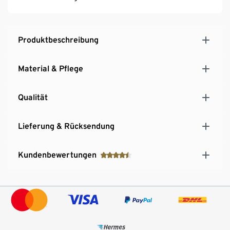
Produktbeschreibung
Material & Pflege
Qualität
Lieferung & Rücksendung
Kundenbewertungen