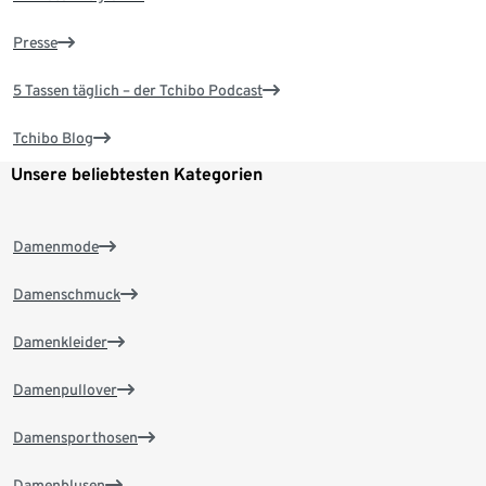
Presse
5 Tassen täglich – der Tchibo Podcast
Tchibo Blog
Unsere beliebtesten Kategorien
Damenmode
Damenschmuck
Damenkleider
Damenpullover
Damensporthosen
Damenblusen