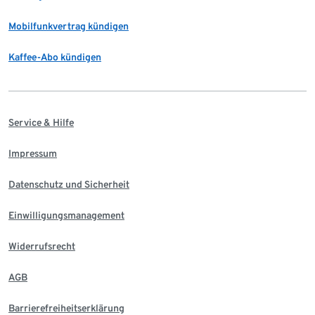
Mobilfunkvertrag kündigen
Kaffee-Abo kündigen
Service & Hilfe
Impressum
Datenschutz und Sicherheit
Einwilligungsmanagement
Widerrufsrecht
AGB
Barrierefreiheitserklärung