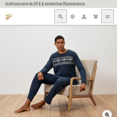
Gratisversand ab 29 € & kostenlose Rücksendung