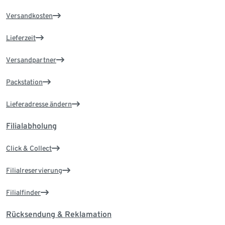
Versandkosten
Lieferzeit
Versandpartner
Packstation
Lieferadresse ändern
Filialabholung
Click & Collect
Filialreservierung
Filialfinder
Rücksendung & Reklamation