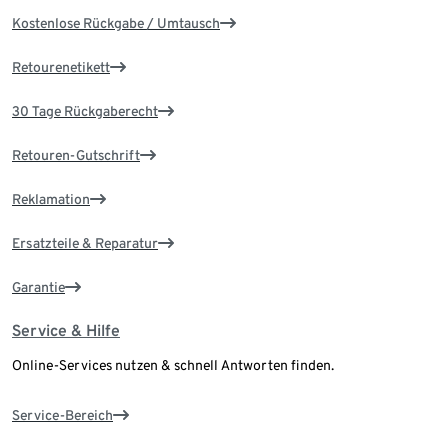
Kostenlose Rückgabe / Umtausch
Retourenetikett
30 Tage Rückgaberecht
Retouren-Gutschrift
Reklamation
Ersatzteile & Reparatur
Garantie
Service & Hilfe
Online-Services nutzen & schnell Antworten finden.
Service-Bereich