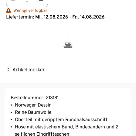
Wenige verfügbar
Liefertermin:
Mi., 12.08.2026 - Fr., 14.08.2026
Artikel merken
Bestellnummer: 213181
Norweger-Dessin
Reine Baumwolle
Oberteil mit geripptem Rundhalsausschnitt
Hose mit elastischem Bund, Bindebändern und 2
seitlichen Eingrifftaschen