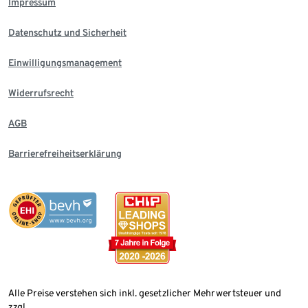
Impressum
Datenschutz und Sicherheit
Einwilligungsmanagement
Widerrufsrecht
AGB
Barrierefreiheitserklärung
Alle Preise verstehen sich inkl. gesetzlicher Mehrwertsteuer und
zzgl.