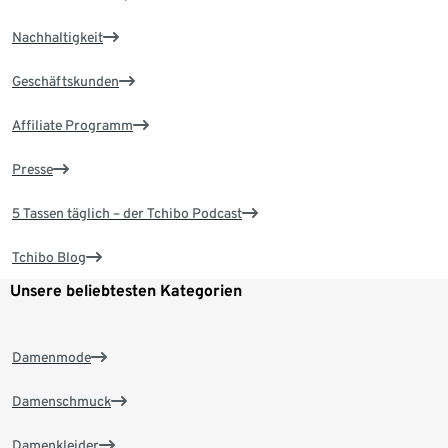
Nachhaltigkeit
Geschäftskunden
Affiliate Programm
Presse
5 Tassen täglich – der Tchibo Podcast
Tchibo Blog
Unsere beliebtesten Kategorien
Damenmode
Damenschmuck
Damenkleider