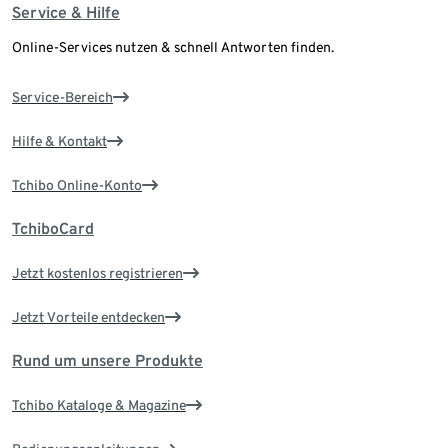
Service & Hilfe
Online-Services nutzen & schnell Antworten finden.
Service-Bereich
Hilfe & Kontakt
Tchibo Online-Konto
TchiboCard
Jetzt kostenlos registrieren
Jetzt Vorteile entdecken
Rund um unsere Produkte
Tchibo Kataloge & Magazine