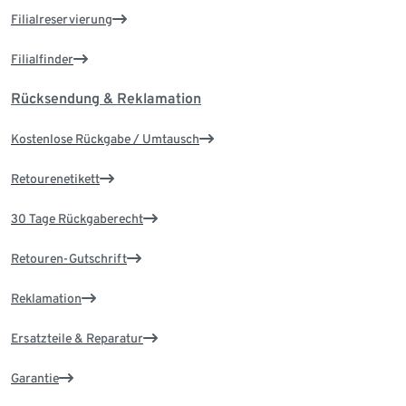
Filialreservierung
Filialfinder
Rücksendung & Reklamation
Kostenlose Rückgabe / Umtausch
Retourenetikett
30 Tage Rückgaberecht
Retouren-Gutschrift
Reklamation
Ersatzteile & Reparatur
Garantie