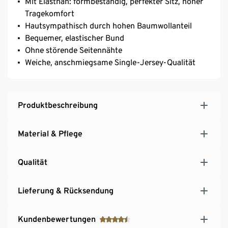
Mit Elasthan: formbeständig, perfekter Sitz, hoher
Tragekomfort
Hautsympathisch durch hohen Baumwollanteil
Bequemer, elastischer Bund
Ohne störende Seitennähte
Weiche, anschmiegsame Single-Jersey-Qualität
Produktbeschreibung
Material & Pflege
Qualität
Lieferung & Rücksendung
Kundenbewertungen