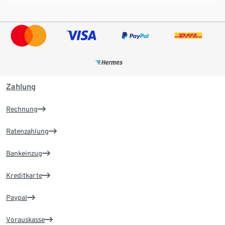
Zahlung
Rechnung
Ratenzahlung
Bankeinzug
Kreditkarte
Paypal
Vorauskasse