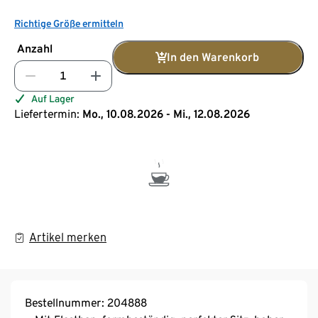
Richtige Größe ermitteln
Anzahl
In den Warenkorb
Auf Lager
Liefertermin:
Mo., 10.08.2026 - Mi., 12.08.2026
Artikel merken
Bestellnummer: 204888