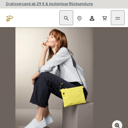
Gratisversand ab 29 € & kostenlose Rücksendung