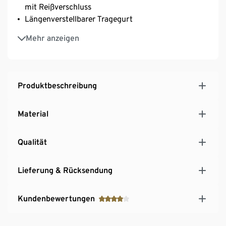
mit Reißverschluss
Längenverstellbarer Tragegurt
Legere Tasche für unterwegs
Mehr anzeigen
Produktbeschreibung
Material
Qualität
Lieferung & Rücksendung
Kundenbewertungen