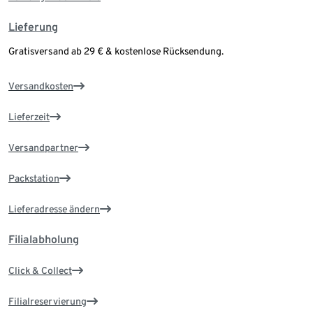
Lieferung
Gratisversand ab 29 € & kostenlose Rücksendung.
Versandkosten
Lieferzeit
Versandpartner
Packstation
Lieferadresse ändern
Filialabholung
Click & Collect
Filialreservierung