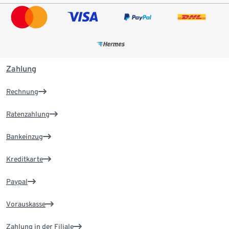
Zahlung
Rechnung
Ratenzahlung
Bankeinzug
Kreditkarte
Paypal
Vorauskasse
Zahlung in der Filiale