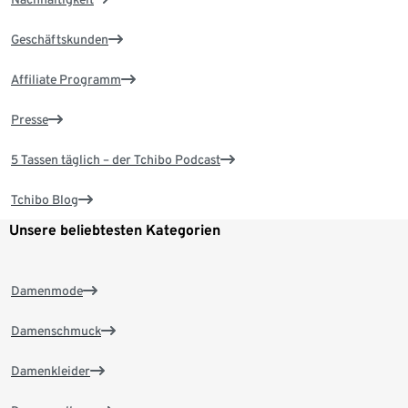
Geschäftskunden
Affiliate Programm
Presse
5 Tassen täglich – der Tchibo Podcast
Tchibo Blog
Unsere beliebtesten Kategorien
Damenmode
Damenschmuck
Damenkleider