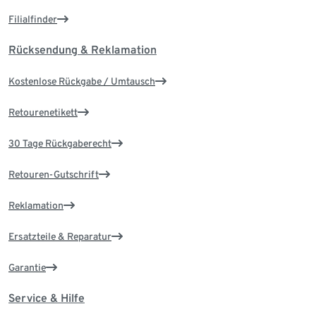
Filialfinder
Rücksendung & Reklamation
Kostenlose Rückgabe / Umtausch
Retourenetikett
30 Tage Rückgaberecht
Retouren-Gutschrift
Reklamation
Ersatzteile & Reparatur
Garantie
Service & Hilfe