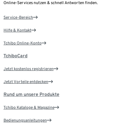
Online-Services nutzen & schnell Antworten finden.
Service-Bereich
Hilfe & Kontakt
Tchibo Online-Konto
TchiboCard
Jetzt kostenlos registrieren
Jetzt Vorteile entdecken
Rund um unsere Produkte
Tchibo Kataloge & Magazine
Bedienungsanleitungen