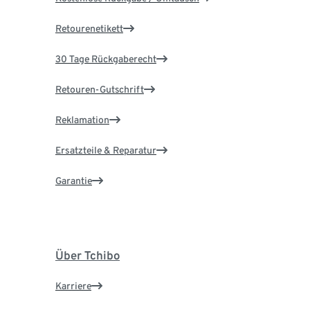
Retourenetikett
30 Tage Rückgaberecht
Retouren-Gutschrift
Reklamation
Ersatzteile & Reparatur
Garantie
Über Tchibo
Karriere