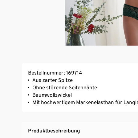
Bestellnummer: 169714
Aus zarter Spitze
Ohne störende Seitennähte
Baumwollzwickel
Mit hochwertigem Markenelasthan für Langl
Produktbeschreibung