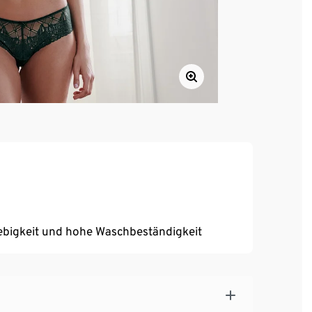
ebigkeit und hohe Waschbeständigkeit