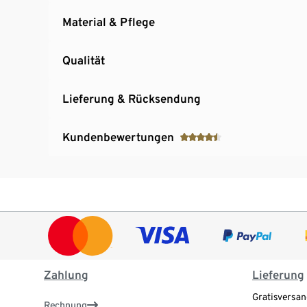
Material & Pflege
Qualität
Lieferung & Rücksendung
Kundenbewertungen
Zahlung
Lieferung
Gratisversan
Rechnung