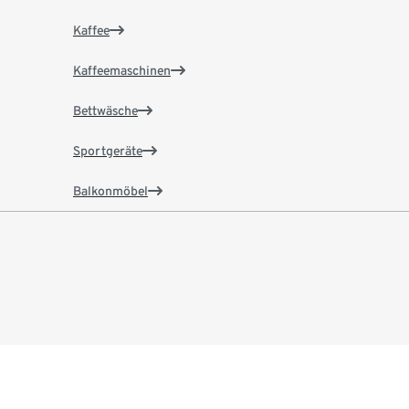
Kaffee
Kaffeemaschinen
Bettwäsche
Sportgeräte
Balkonmöbel