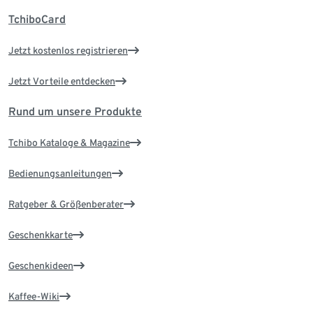
TchiboCard
Jetzt kostenlos registrieren
Jetzt Vorteile entdecken
Rund um unsere Produkte
Tchibo Kataloge & Magazine
Bedienungsanleitungen
Ratgeber & Größenberater
Geschenkkarte
Geschenkideen
Kaffee-Wiki