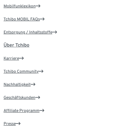
Mobilfunklexikon
Tchibo MOBIL FAQs
Entsorgung / Inhaltsstoffe
Über Tchibo
Karriere
Tchibo Community
Nachhaltigkeit
Geschäftskunden
Affiliate Programm
Presse