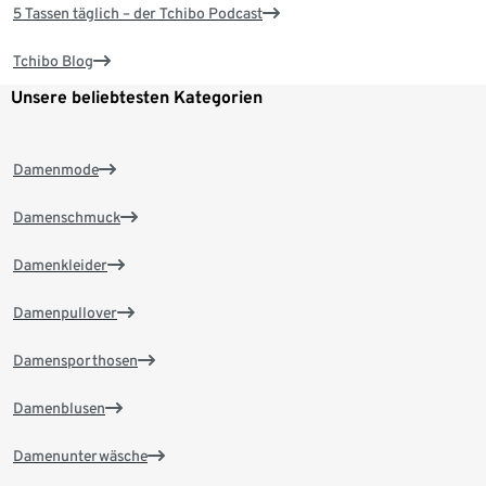
5 Tassen täglich – der Tchibo Podcast
Tchibo Blog
Unsere beliebtesten Kategorien
Damenmode
Damenschmuck
Damenkleider
Damenpullover
Damensporthosen
Damenblusen
Damenunterwäsche