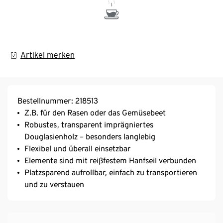
Artikel merken
Bestellnummer: 218513
Z.B. für den Rasen oder das Gemüsebeet
Robustes, transparent imprägniertes
Douglasienholz – besonders langlebig
Flexibel und überall einsetzbar
Elemente sind mit reißfestem Hanfseil verbunden
Platzsparend aufrollbar, einfach zu transportieren
und zu verstauen