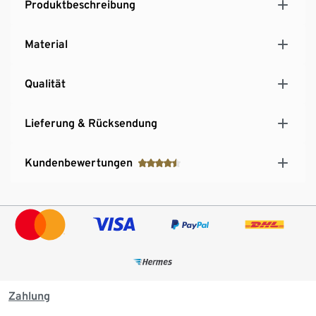
Produktbeschreibung
Material
Qualität
Lieferung & Rücksendung
Kundenbewertungen
Zahlung