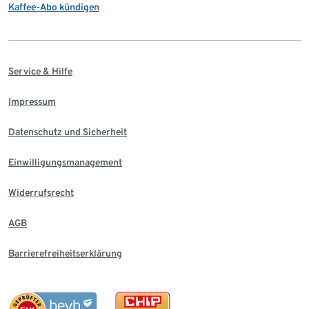
Kaffee-Abo kündigen
Service & Hilfe
Impressum
Datenschutz und Sicherheit
Einwilligungsmanagement
Widerrufsrecht
AGB
Barrierefreiheitserklärung