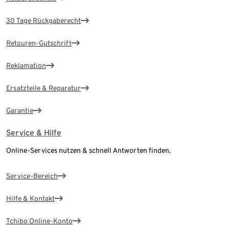
30 Tage Rückgaberecht
Retouren-Gutschrift
Reklamation
Ersatzteile & Reparatur
Garantie
Service & Hilfe
Online-Services nutzen & schnell Antworten finden.
Service-Bereich
Hilfe & Kontakt
Tchibo Online-Konto