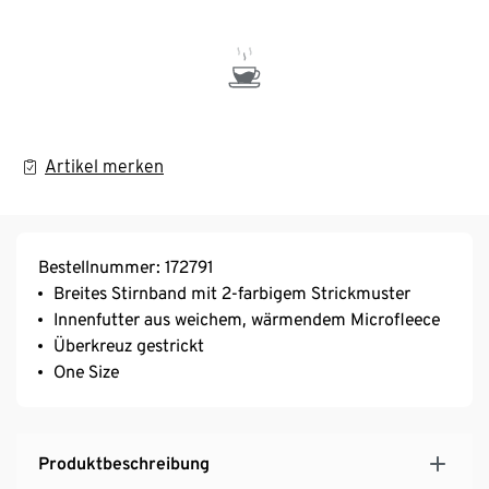
Artikel merken
Bestellnummer: 172791
Breites Stirnband mit 2-farbigem Strickmuster
Innenfutter aus weichem, wärmendem Microfleece
Überkreuz gestrickt
One Size
Produktbeschreibung