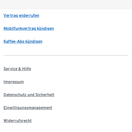
Vertrag widerrufen
Mobilfunkvertrag kündigen
Kaffee-Abo kündigen
Service & Hilfe
Impressum
Datenschutz und Sicherheit
Einwilligungsmanagement
Widerrufsrecht