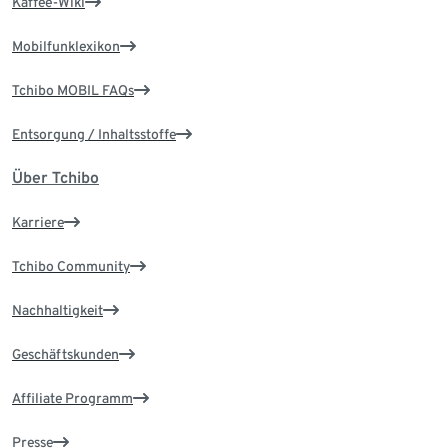
Kaffee-Wiki
Mobilfunklexikon
Tchibo MOBIL FAQs
Entsorgung / Inhaltsstoffe
Über Tchibo
Karriere
Tchibo Community
Nachhaltigkeit
Geschäftskunden
Affiliate Programm
Presse