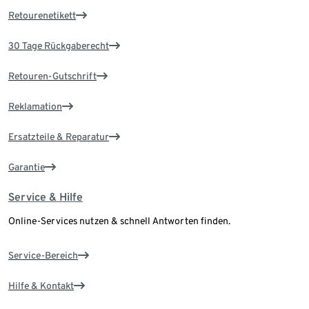
Retourenetikett
30 Tage Rückgaberecht
Retouren-Gutschrift
Reklamation
Ersatzteile & Reparatur
Garantie
Service & Hilfe
Online-Services nutzen & schnell Antworten finden.
Service-Bereich
Hilfe & Kontakt