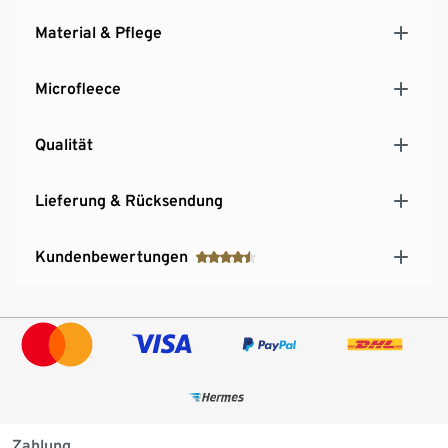
Material & Pflege
Microfleece
Qualität
Lieferung & Rücksendung
Kundenbewertungen
Zahlung