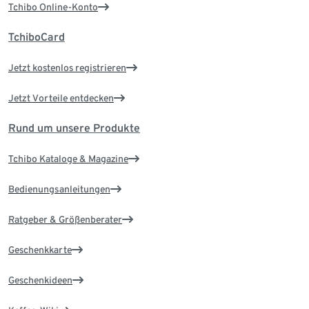
Tchibo Online-Konto
TchiboCard
Jetzt kostenlos registrieren
Jetzt Vorteile entdecken
Rund um unsere Produkte
Tchibo Kataloge & Magazine
Bedienungsanleitungen
Ratgeber & Größenberater
Geschenkkarte
Geschenkideen