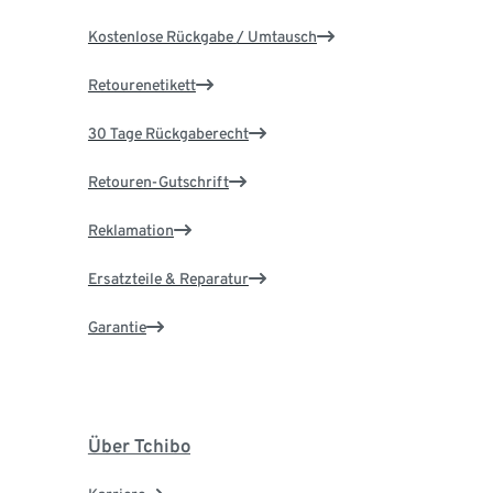
Kostenlose Rückgabe / Umtausch
Retourenetikett
30 Tage Rückgaberecht
Retouren-Gutschrift
Reklamation
Ersatzteile & Reparatur
Garantie
Über Tchibo