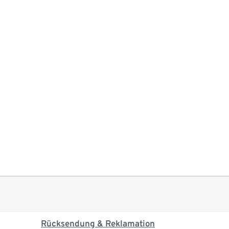
Rücksendung & Reklamation