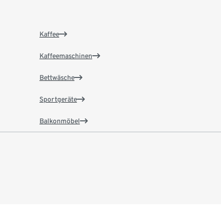
Kaffee
Kaffeemaschinen
Bettwäsche
Sportgeräte
Balkonmöbel