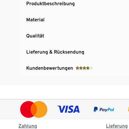
Produktbeschreibung
Material
Qualität
Lieferung & Rücksendung
Kundenbewertungen
Zahlung
Lieferung