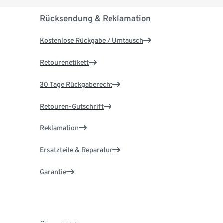
Rücksendung & Reklamation
Kostenlose Rückgabe / Umtausch
Retourenetikett
30 Tage Rückgaberecht
Retouren-Gutschrift
Reklamation
Ersatzteile & Reparatur
Garantie