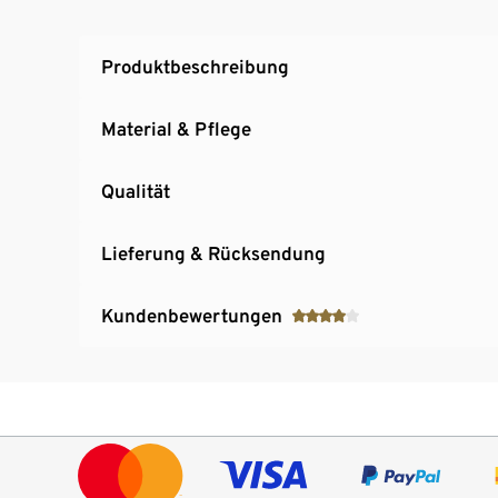
Produktbeschreibung
Material & Pflege
Qualität
Lieferung & Rücksendung
Kundenbewertungen