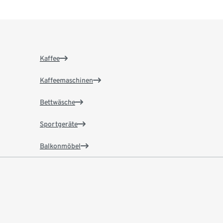
Kaffee
Kaffeemaschinen
Bettwäsche
Sportgeräte
Balkonmöbel