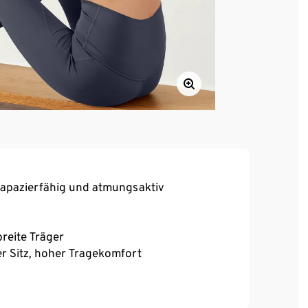
rapazierfähig und atmungsaktiv
reite Träger
r Sitz, hoher Tragekomfort