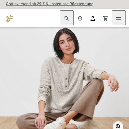
Gratisversand ab 29 € & kostenlose Rücksendung