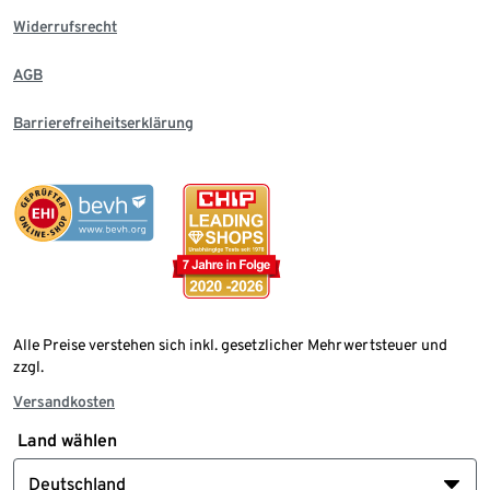
Widerrufsrecht
AGB
Barrierefreiheitserklärung
Alle Preise verstehen sich inkl. gesetzlicher Mehrwertsteuer und
zzgl.
Versandkosten
Land wählen
Deutschland