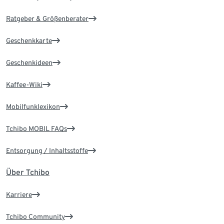
Ratgeber & Größenberater
Geschenkkarte
Geschenkideen
Kaffee-Wiki
Mobilfunklexikon
Tchibo MOBIL FAQs
Entsorgung / Inhaltsstoffe
Über Tchibo
Karriere
Tchibo Community