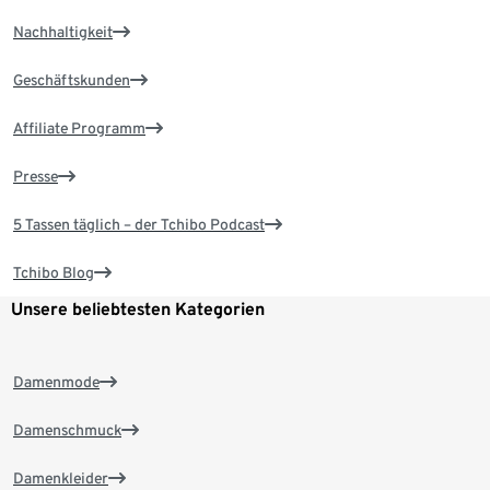
Nachhaltigkeit
Geschäftskunden
Affiliate Programm
Presse
5 Tassen täglich – der Tchibo Podcast
Tchibo Blog
Unsere beliebtesten Kategorien
Damenmode
Damenschmuck
Damenkleider