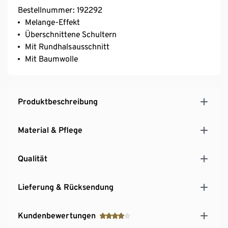
Bestellnummer: 192292
Melange-Effekt
Überschnittene Schultern
Mit Rundhalsausschnitt
Mit Baumwolle
Produktbeschreibung
Material & Pflege
Qualität
Lieferung & Rücksendung
Kundenbewertungen