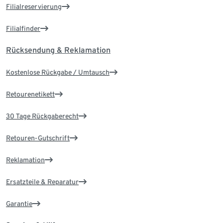
Filialreservierung
Filialfinder
Rücksendung & Reklamation
Kostenlose Rückgabe / Umtausch
Retourenetikett
30 Tage Rückgaberecht
Retouren-Gutschrift
Reklamation
Ersatzteile & Reparatur
Garantie