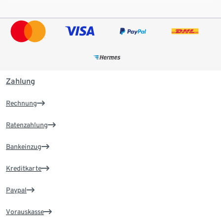
Zahlung
Rechnung
Ratenzahlung
Bankeinzug
Kreditkarte
Paypal
Vorauskasse