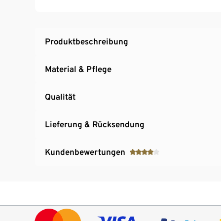
Produktbeschreibung
Material & Pflege
Qualität
Lieferung & Rücksendung
Kundenbewertungen