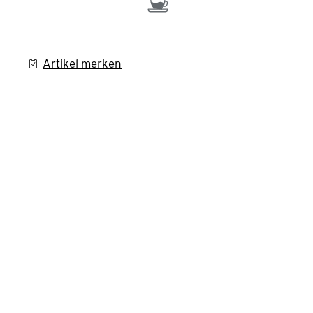
Artikel merken