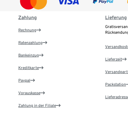
Zahlung
Lieferung
Gratisversan
Rechnung
Rücksendung
Ratenzahlung
Versandkost
Bankeinzug
Lieferzeit
Kreditkarte
Versandpart
Paypal
Packstation
Vorauskasse
Lieferadress
Zahlung in der Filiale