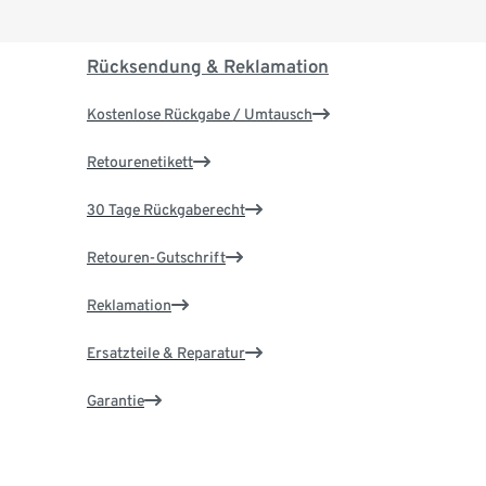
Rücksendung & Reklamation
Kostenlose Rückgabe / Umtausch
Retourenetikett
30 Tage Rückgaberecht
Retouren-Gutschrift
Reklamation
Ersatzteile & Reparatur
Garantie