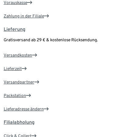
Vorauskasse
Zahlung in der Filiale
Lieferung
Gratisversand ab 29 € & kostenlose Rücksendung.
Versandkosten
Lieferzeit
Versandpartner
Packstation
Lieferadresse ändern
Filialabholung
Click & Collect