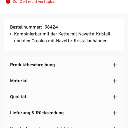
Zur Zeit nicht verfügbar
Bestellnummer: 198424
Kombinierbar mit der Kette mit Navette-Kristall
und den Creolen mit Navette-Kristallanhänger
Produktbeschreibung
Material
Qualität
Lieferung & Rücksendung