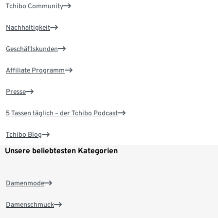
Tchibo Community
Nachhaltigkeit
Geschäftskunden
Affiliate Programm
Presse
5 Tassen täglich – der Tchibo Podcast
Tchibo Blog
Unsere beliebtesten Kategorien
Damenmode
Damenschmuck