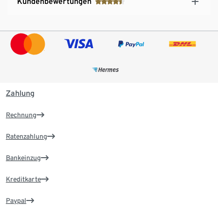
Kundenbewertungen
Zahlung
Rechnung
Ratenzahlung
Bankeinzug
Kreditkarte
Paypal