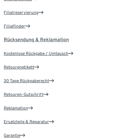
Filialreservierung
Filialfinder
Rücksendung & Reklamation
Kostenlose Rückgabe / Umtausch
Retourenetikett
30 Tage Rückgaberecht
Retouren-Gutschrift
Reklamation
Ersatzteile & Reparatur
Garantie