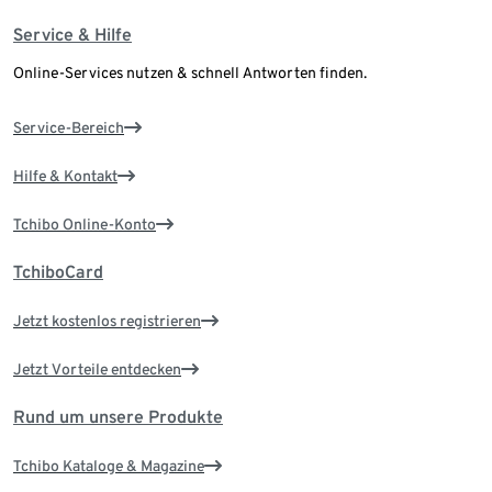
Service & Hilfe
Online-Services nutzen & schnell Antworten finden.
Service-Bereich
Hilfe & Kontakt
Tchibo Online-Konto
TchiboCard
Jetzt kostenlos registrieren
Jetzt Vorteile entdecken
Rund um unsere Produkte
Tchibo Kataloge & Magazine