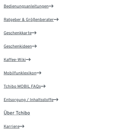
Bedienungsanleitungen
Ratgeber & Größenberater
Geschenkkarte
Geschenkideen
Kaffee-Wiki
Mobilfunklexikon
Tchibo MOBIL FAQs
Entsorgung / Inhaltsstoffe
Über Tchibo
Karriere