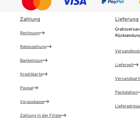
Zahlung
Lieferung
Gratisversan
Rechnung
Rücksendung
Ratenzahlung
Versandkost
Bankeinzug
Lieferzeit
Kreditkarte
Versandpart
Paypal
Packstation
Vorauskasse
Lieferadress
Zahlung in der Filiale