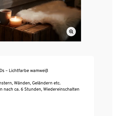
Ds – Lichtfarbe wamweiß
nstern, Wänden, Geländern etc.
n nach ca. 6 Stunden, Wiedereinschalten