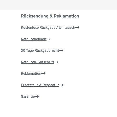
Rücksendung & Reklamation
Kostenlose Rückgabe / Umtausch
Retourenetikett
30 Tage Rückgaberecht
Retouren-Gutschrift
Reklamation
Ersatzteile & Reparatur
Garantie