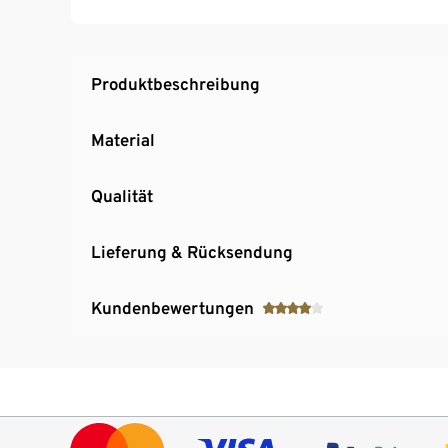
Produktbeschreibung
Material
Qualität
Lieferung & Rücksendung
Kundenbewertungen