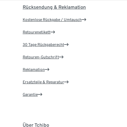
Rücksendung & Reklamation
Kostenlose Rückgabe / Umtausch
Retourenetikett
30 Tage Rückgaberecht
Retouren-Gutschrift
Reklamation
Ersatzteile & Reparatur
Garantie
Über Tchibo