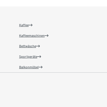
Kaffee
Kaffeemaschinen
Bettwäsche
Sportgeräte
Balkonmöbel