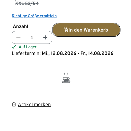
XXL 52/54
Richtige Größe ermitteln
Anzahl
In den Warenkorb
Auf Lager
Liefertermin:
Mi., 12.08.2026 - Fr., 14.08.2026
Artikel merken