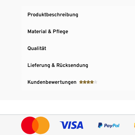
Produktbeschreibung
Material & Pflege
Qualität
Lieferung & Rücksendung
Kundenbewertungen