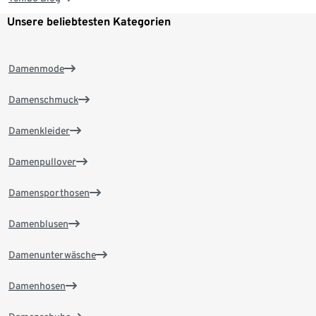
Unsere beliebtesten Kategorien
Damenmode
Damenschmuck
Damenkleider
Damenpullover
Damensporthosen
Damenblusen
Damenunterwäsche
Damenhosen