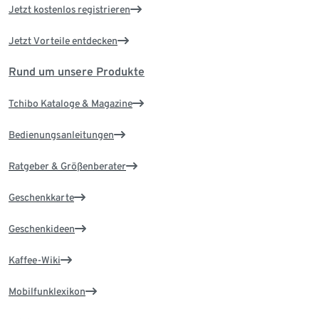
Jetzt kostenlos registrieren
Jetzt Vorteile entdecken
Rund um unsere Produkte
Tchibo Kataloge & Magazine
Bedienungsanleitungen
Ratgeber & Größenberater
Geschenkkarte
Geschenkideen
Kaffee-Wiki
Mobilfunklexikon