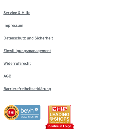
Service & Hilfe
Impressum
Datenschutz und Sicherheit
Einwilligungsmanagement
Widerrufsrecht
AGB
Barrierefreiheitserklärung