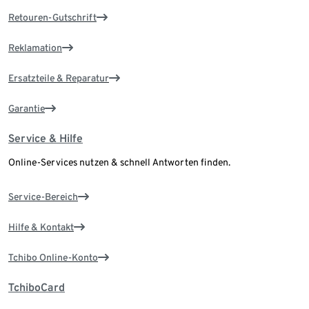
Retouren-Gutschrift
Reklamation
Ersatzteile & Reparatur
Garantie
Service & Hilfe
Online-Services nutzen & schnell Antworten finden.
Service-Bereich
Hilfe & Kontakt
Tchibo Online-Konto
TchiboCard