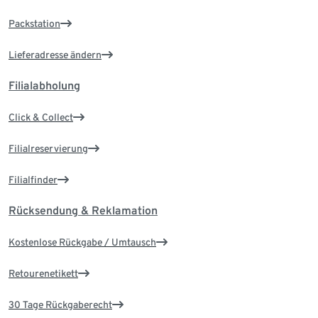
Packstation
Lieferadresse ändern
Filialabholung
Click & Collect
Filialreservierung
Filialfinder
Rücksendung & Reklamation
Kostenlose Rückgabe / Umtausch
Retourenetikett
30 Tage Rückgaberecht