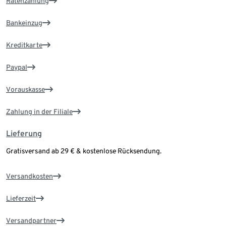
Ratenzahlung
Bankeinzug
Kreditkarte
Paypal
Vorauskasse
Zahlung in der Filiale
Lieferung
Gratisversand ab 29 € & kostenlose Rücksendung.
Versandkosten
Lieferzeit
Versandpartner