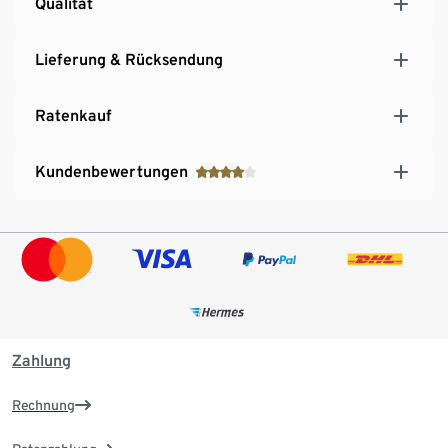
Qualität
Lieferung & Rücksendung
Ratenkauf
Kundenbewertungen
Zahlung
Rechnung