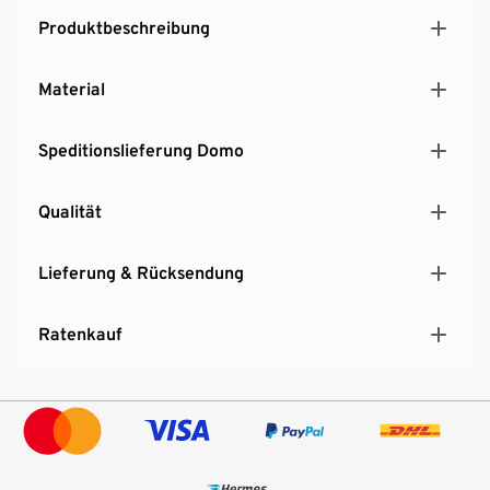
Produktbeschreibung
Material
Speditionslieferung Domo
Qualität
Lieferung & Rücksendung
Ratenkauf