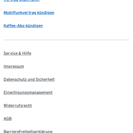
Mobilfunkvertrag kündigen
Kaffee-Abo kündigen
Service & Hilfe
Impressum
Datenschutz und Sicherheit
Einwilligungsmanagement
Widerrufsrecht
AGB
Barrierefreiheitserklärung