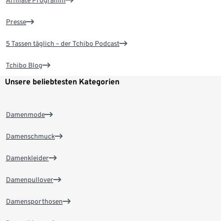
Presse
5 Tassen täglich – der Tchibo Podcast
Tchibo Blog
Unsere beliebtesten Kategorien
Damenmode
Damenschmuck
Damenkleider
Damenpullover
Damensporthosen