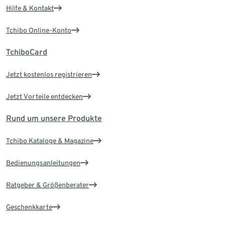
Hilfe & Kontakt
Tchibo Online-Konto
TchiboCard
Jetzt kostenlos registrieren
Jetzt Vorteile entdecken
Rund um unsere Produkte
Tchibo Kataloge & Magazine
Bedienungsanleitungen
Ratgeber & Größenberater
Geschenkkarte