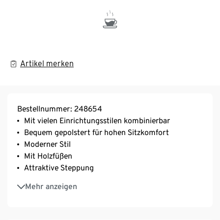
Artikel merken
Bestellnummer: 248654
Mit vielen Einrichtungsstilen kombinierbar
Bequem gepolstert für hohen Sitzkomfort
Moderner Stil
Mit Holzfüßen
Attraktive Steppung
Mit Kopfteilverstellung
Mehr anzeigen