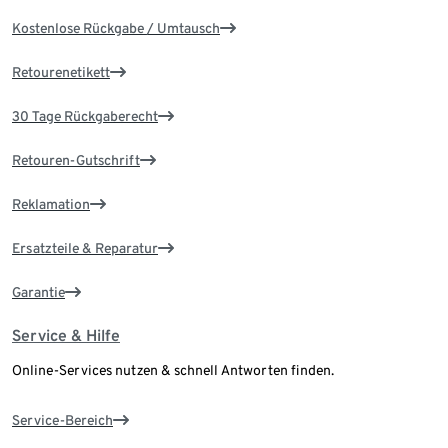
Kostenlose Rückgabe / Umtausch
Retourenetikett
30 Tage Rückgaberecht
Retouren-Gutschrift
Reklamation
Ersatzteile & Reparatur
Garantie
Service & Hilfe
Online-Services nutzen & schnell Antworten finden.
Service-Bereich