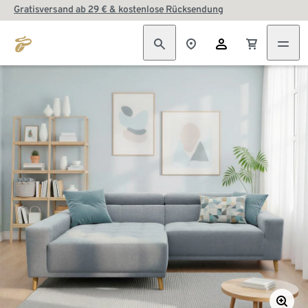
Gratisversand ab 29 € & kostenlose Rücksendung