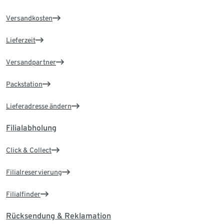
Versandkosten
Lieferzeit
Versandpartner
Packstation
Lieferadresse ändern
Filialabholung
Click & Collect
Filialreservierung
Filialfinder
Rücksendung & Reklamation