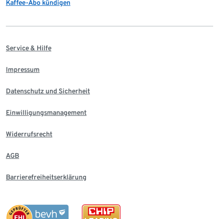
Kaffee-Abo kündigen
Service & Hilfe
Impressum
Datenschutz und Sicherheit
Einwilligungsmanagement
Widerrufsrecht
AGB
Barrierefreiheitserklärung