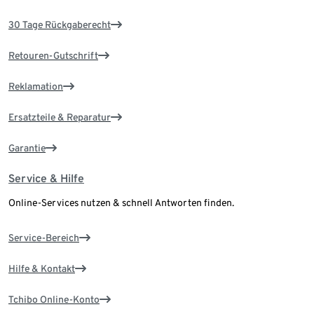
30 Tage Rückgaberecht
Retouren-Gutschrift
Reklamation
Ersatzteile & Reparatur
Garantie
Service & Hilfe
Online-Services nutzen & schnell Antworten finden.
Service-Bereich
Hilfe & Kontakt
Tchibo Online-Konto