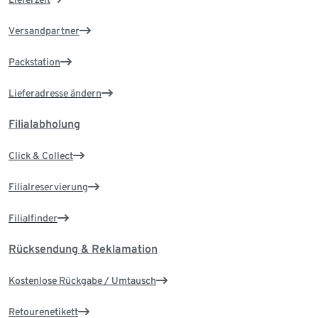
Versandpartner
Packstation
Lieferadresse ändern
Filialabholung
Click & Collect
Filialreservierung
Filialfinder
Rücksendung & Reklamation
Kostenlose Rückgabe / Umtausch
Retourenetikett