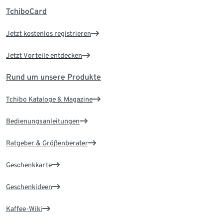
TchiboCard
Jetzt kostenlos registrieren
Jetzt Vorteile entdecken
Rund um unsere Produkte
Tchibo Kataloge & Magazine
Bedienungsanleitungen
Ratgeber & Größenberater
Geschenkkarte
Geschenkideen
Kaffee-Wiki