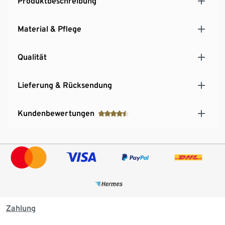
Produktbeschreibung
Material & Pflege
Qualität
Lieferung & Rücksendung
Kundenbewertungen
Zahlung