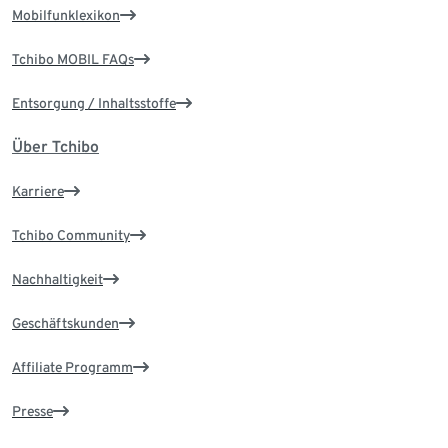
Mobilfunklexikon
Tchibo MOBIL FAQs
Entsorgung / Inhaltsstoffe
Über Tchibo
Karriere
Tchibo Community
Nachhaltigkeit
Geschäftskunden
Affiliate Programm
Presse