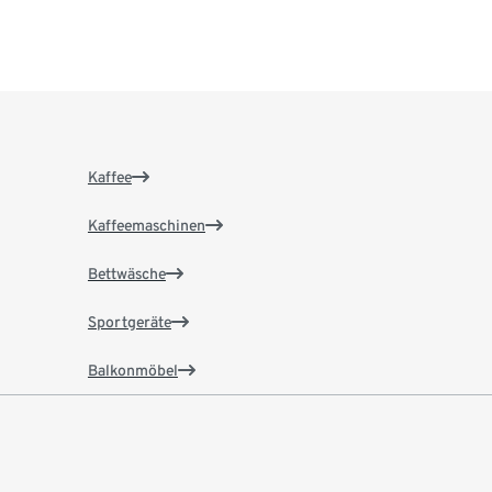
Kaffee
Kaffeemaschinen
Bettwäsche
Sportgeräte
Balkonmöbel