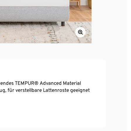
rendes TEMPUR® Advanced Material
 für verstellbare Lattenroste geeignet