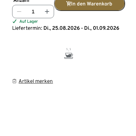
Anzahl
In den Warenkorb
Auf Lager
Liefertermin:
Di., 25.08.2026 - Di., 01.09.2026
Artikel merken