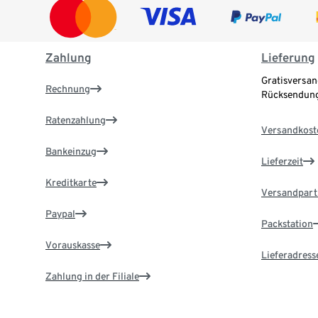
Zahlung
Lieferung
Gratisversan
Rechnung
Rücksendung
Ratenzahlung
Versandkost
Bankeinzug
Lieferzeit
Kreditkarte
Versandpart
Paypal
Packstation
Vorauskasse
Lieferadress
Zahlung in der Filiale