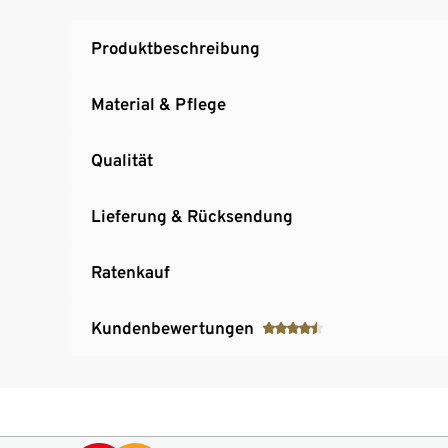
Produktbeschreibung
Material & Pflege
Qualität
Lieferung & Rücksendung
Ratenkauf
Kundenbewertungen