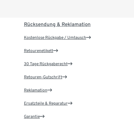
Rücksendung & Reklamation
Kostenlose Rückgabe / Umtausch
Retourenetikett
30 Tage Rückgaberecht
Retouren-Gutschrift
Reklamation
Ersatzteile & Reparatur
Garantie